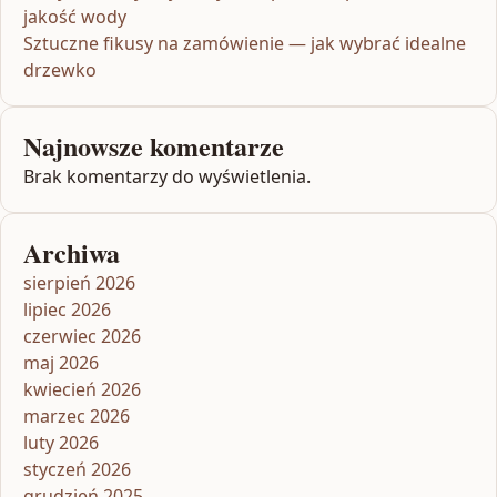
jakość wody
Sztuczne fikusy na zamówienie — jak wybrać idealne
drzewko
Najnowsze komentarze
Brak komentarzy do wyświetlenia.
Archiwa
sierpień 2026
lipiec 2026
czerwiec 2026
maj 2026
kwiecień 2026
marzec 2026
luty 2026
styczeń 2026
grudzień 2025