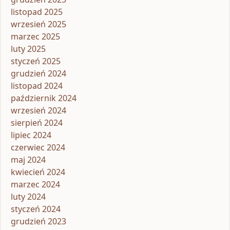
listopad 2025
wrzesień 2025
marzec 2025
luty 2025
styczeń 2025
grudzień 2024
listopad 2024
październik 2024
wrzesień 2024
sierpień 2024
lipiec 2024
czerwiec 2024
maj 2024
kwiecień 2024
marzec 2024
luty 2024
styczeń 2024
grudzień 2023