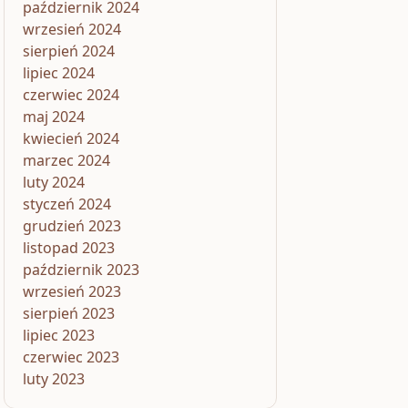
październik 2024
wrzesień 2024
sierpień 2024
lipiec 2024
czerwiec 2024
maj 2024
kwiecień 2024
marzec 2024
luty 2024
styczeń 2024
grudzień 2023
listopad 2023
październik 2023
wrzesień 2023
sierpień 2023
lipiec 2023
czerwiec 2023
luty 2023