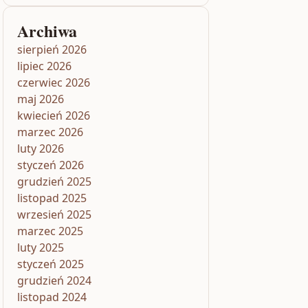
Archiwa
sierpień 2026
lipiec 2026
czerwiec 2026
maj 2026
kwiecień 2026
marzec 2026
luty 2026
styczeń 2026
grudzień 2025
listopad 2025
wrzesień 2025
marzec 2025
luty 2025
styczeń 2025
grudzień 2024
listopad 2024