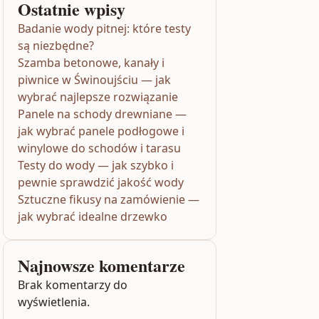
Ostatnie wpisy
Badanie wody pitnej: które testy
są niezbędne?
Szamba betonowe, kanały i
piwnice w Świnoujściu — jak
wybrać najlepsze rozwiązanie
Panele na schody drewniane —
jak wybrać panele podłogowe i
winylowe do schodów i tarasu
Testy do wody — jak szybko i
pewnie sprawdzić jakość wody
Sztuczne fikusy na zamówienie —
jak wybrać idealne drzewko
Najnowsze komentarze
Brak komentarzy do
wyświetlenia.