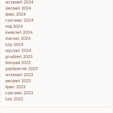
wrzesień 2024
sierpień 2024
lipiec 2024
czerwiec 2024
maj 2024
kwiecień 2024
marzec 2024
luty 2024
styczeń 2024
grudzień 2023
listopad 2023
październik 2023
wrzesień 2023
sierpień 2023
lipiec 2023
czerwiec 2023
luty 2023