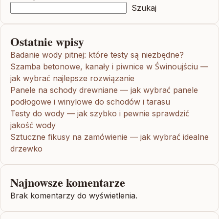
Szukaj
Ostatnie wpisy
Badanie wody pitnej: które testy są niezbędne?
Szamba betonowe, kanały i piwnice w Świnoujściu —
jak wybrać najlepsze rozwiązanie
Panele na schody drewniane — jak wybrać panele
podłogowe i winylowe do schodów i tarasu
Testy do wody — jak szybko i pewnie sprawdzić
jakość wody
Sztuczne fikusy na zamówienie — jak wybrać idealne
drzewko
Najnowsze komentarze
Brak komentarzy do wyświetlenia.