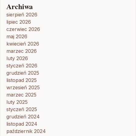
Archiwa
sierpień 2026
lipiec 2026
czerwiec 2026
maj 2026
kwiecień 2026
marzec 2026
luty 2026
styczeń 2026
grudzień 2025
listopad 2025
wrzesień 2025
marzec 2025
luty 2025
styczeń 2025
grudzień 2024
listopad 2024
październik 2024