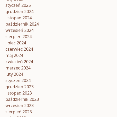
styczeń 2025
grudzień 2024
listopad 2024
październik 2024
wrzesień 2024
sierpień 2024
lipiec 2024
czerwiec 2024
maj 2024
kwiecień 2024
marzec 2024
luty 2024
styczeń 2024
grudzień 2023
listopad 2023
październik 2023
wrzesień 2023
sierpień 2023