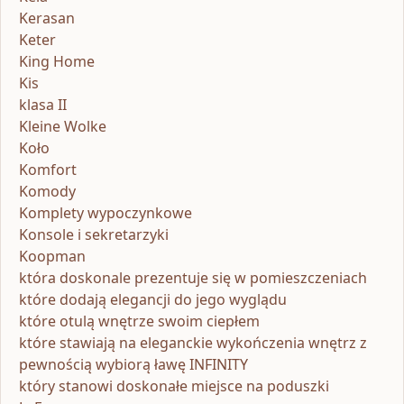
Kerasan
Keter
King Home
Kis
klasa II
Kleine Wolke
Koło
Komfort
Komody
Komplety wypoczynkowe
Konsole i sekretarzyki
Koopman
która doskonale prezentuje się w pomieszczeniach
które dodają elegancji do jego wyglądu
które otulą wnętrze swoim ciepłem
które stawiają na eleganckie wykończenia wnętrz z
pewnością wybiorą ławę INFINITY
który stanowi doskonałe miejsce na poduszki