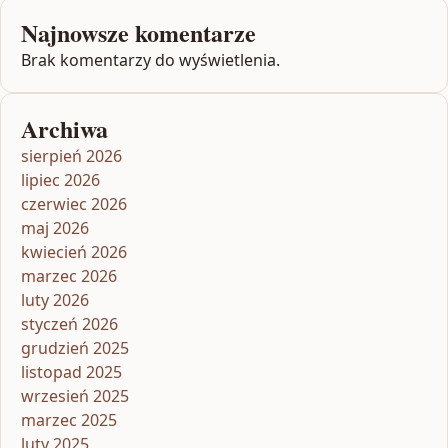
Najnowsze komentarze
Brak komentarzy do wyświetlenia.
Archiwa
sierpień 2026
lipiec 2026
czerwiec 2026
maj 2026
kwiecień 2026
marzec 2026
luty 2026
styczeń 2026
grudzień 2025
listopad 2025
wrzesień 2025
marzec 2025
luty 2025