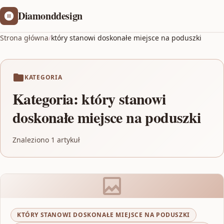
Diamonddesign
Strona główna
/
który stanowi doskonałe miejsce na poduszki
KATEGORIA
Kategoria:
który stanowi
doskonałe miejsce na poduszki
Znaleziono 1 artykuł
KTÓRY STANOWI DOSKONAŁE MIEJSCE NA PODUSZKI