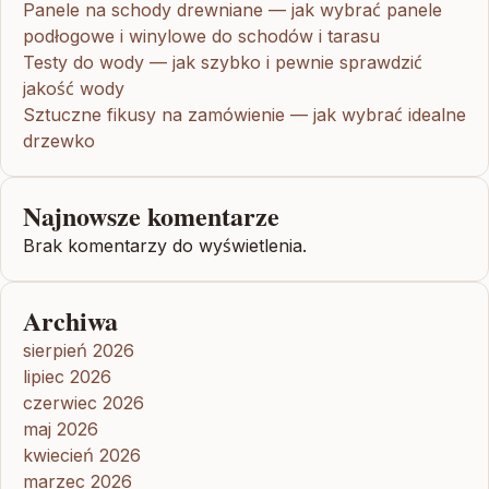
Panele na schody drewniane — jak wybrać panele
podłogowe i winylowe do schodów i tarasu
Testy do wody — jak szybko i pewnie sprawdzić
jakość wody
Sztuczne fikusy na zamówienie — jak wybrać idealne
drzewko
Najnowsze komentarze
Brak komentarzy do wyświetlenia.
Archiwa
sierpień 2026
lipiec 2026
czerwiec 2026
maj 2026
kwiecień 2026
marzec 2026