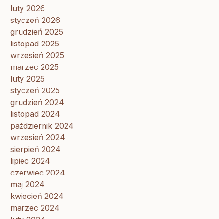
luty 2026
styczeń 2026
grudzień 2025
listopad 2025
wrzesień 2025
marzec 2025
luty 2025
styczeń 2025
grudzień 2024
listopad 2024
październik 2024
wrzesień 2024
sierpień 2024
lipiec 2024
czerwiec 2024
maj 2024
kwiecień 2024
marzec 2024