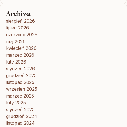
Archiwa
sierpień 2026
lipiec 2026
czerwiec 2026
maj 2026
kwiecień 2026
marzec 2026
luty 2026
styczeń 2026
grudzień 2025
listopad 2025
wrzesień 2025
marzec 2025
luty 2025
styczeń 2025
grudzień 2024
listopad 2024