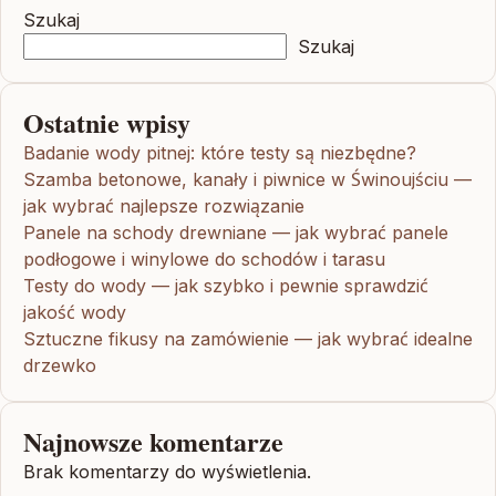
Szukaj
Szukaj
Ostatnie wpisy
Badanie wody pitnej: które testy są niezbędne?
Szamba betonowe, kanały i piwnice w Świnoujściu —
jak wybrać najlepsze rozwiązanie
Panele na schody drewniane — jak wybrać panele
podłogowe i winylowe do schodów i tarasu
Testy do wody — jak szybko i pewnie sprawdzić
jakość wody
Sztuczne fikusy na zamówienie — jak wybrać idealne
drzewko
Najnowsze komentarze
Brak komentarzy do wyświetlenia.