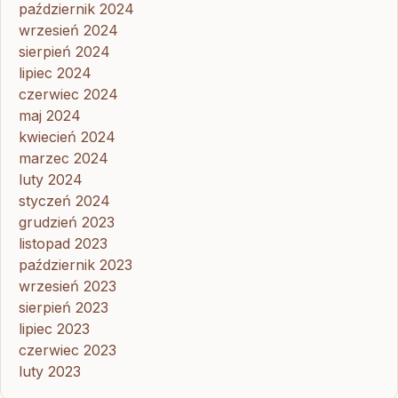
październik 2024
wrzesień 2024
sierpień 2024
lipiec 2024
czerwiec 2024
maj 2024
kwiecień 2024
marzec 2024
luty 2024
styczeń 2024
grudzień 2023
listopad 2023
październik 2023
wrzesień 2023
sierpień 2023
lipiec 2023
czerwiec 2023
luty 2023