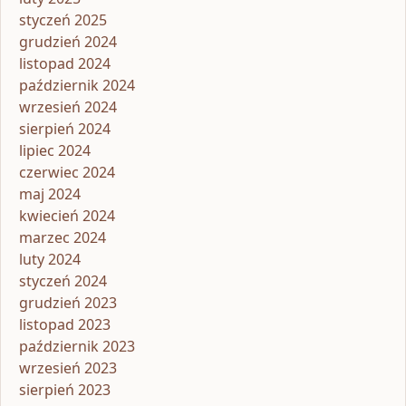
styczeń 2025
grudzień 2024
listopad 2024
październik 2024
wrzesień 2024
sierpień 2024
lipiec 2024
czerwiec 2024
maj 2024
kwiecień 2024
marzec 2024
luty 2024
styczeń 2024
grudzień 2023
listopad 2023
październik 2023
wrzesień 2023
sierpień 2023