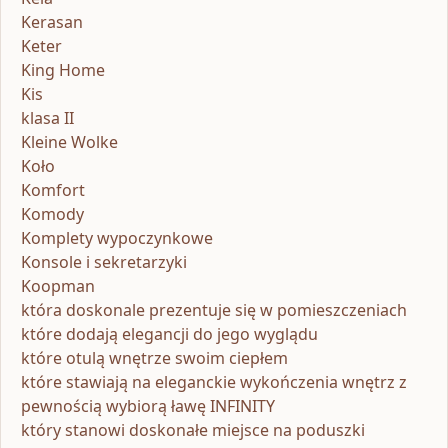
Kerasan
Keter
King Home
Kis
klasa II
Kleine Wolke
Koło
Komfort
Komody
Komplety wypoczynkowe
Konsole i sekretarzyki
Koopman
która doskonale prezentuje się w pomieszczeniach
które dodają elegancji do jego wyglądu
które otulą wnętrze swoim ciepłem
które stawiają na eleganckie wykończenia wnętrz z
pewnością wybiorą ławę INFINITY
który stanowi doskonałe miejsce na poduszki