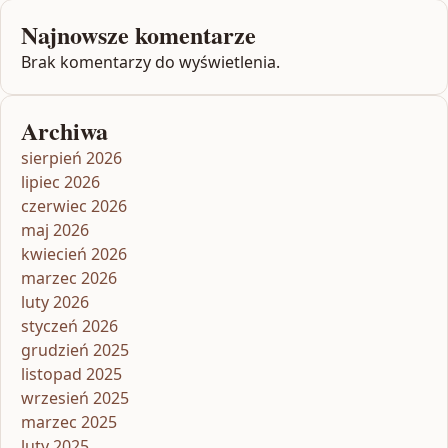
Najnowsze komentarze
Brak komentarzy do wyświetlenia.
Archiwa
sierpień 2026
lipiec 2026
czerwiec 2026
maj 2026
kwiecień 2026
marzec 2026
luty 2026
styczeń 2026
grudzień 2025
listopad 2025
wrzesień 2025
marzec 2025
luty 2025