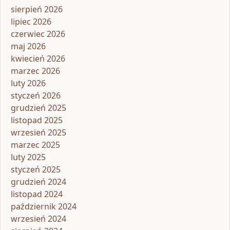
sierpień 2026
lipiec 2026
czerwiec 2026
maj 2026
kwiecień 2026
marzec 2026
luty 2026
styczeń 2026
grudzień 2025
listopad 2025
wrzesień 2025
marzec 2025
luty 2025
styczeń 2025
grudzień 2024
listopad 2024
październik 2024
wrzesień 2024