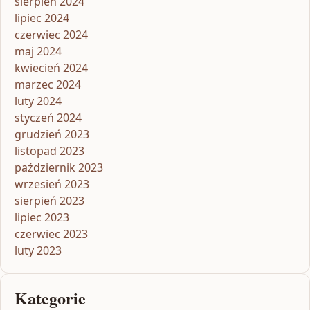
sierpień 2024
lipiec 2024
czerwiec 2024
maj 2024
kwiecień 2024
marzec 2024
luty 2024
styczeń 2024
grudzień 2023
listopad 2023
październik 2023
wrzesień 2023
sierpień 2023
lipiec 2023
czerwiec 2023
luty 2023
Kategorie