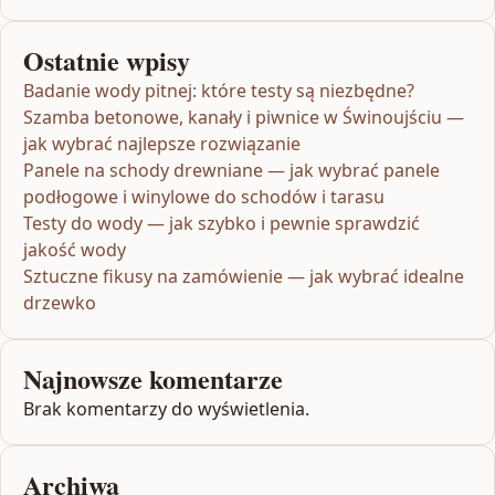
Ostatnie wpisy
Badanie wody pitnej: które testy są niezbędne?
Szamba betonowe, kanały i piwnice w Świnoujściu —
jak wybrać najlepsze rozwiązanie
Panele na schody drewniane — jak wybrać panele
podłogowe i winylowe do schodów i tarasu
Testy do wody — jak szybko i pewnie sprawdzić
jakość wody
Sztuczne fikusy na zamówienie — jak wybrać idealne
drzewko
Najnowsze komentarze
Brak komentarzy do wyświetlenia.
Archiwa