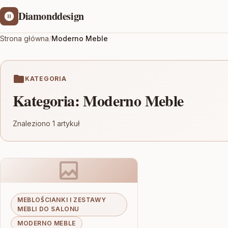
Diamonddesign
Strona główna
/
Moderno Meble
KATEGORIA
Kategoria:
Moderno Meble
Znaleziono 1 artykuł
MEBLOŚCIANKI I ZESTAWY
MEBLI DO SALONU
MODERNO MEBLE