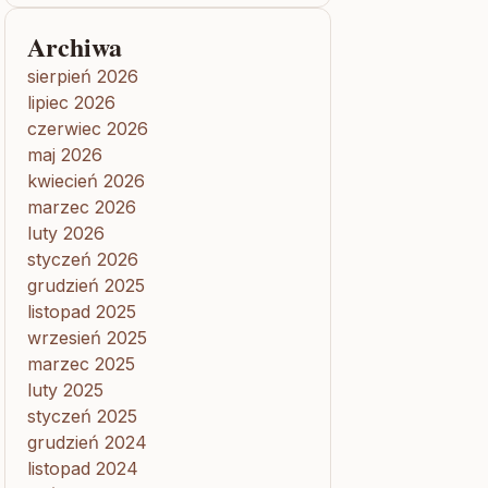
Archiwa
sierpień 2026
lipiec 2026
czerwiec 2026
maj 2026
kwiecień 2026
marzec 2026
luty 2026
styczeń 2026
grudzień 2025
listopad 2025
wrzesień 2025
marzec 2025
luty 2025
styczeń 2025
grudzień 2024
listopad 2024