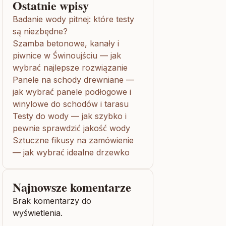
Ostatnie wpisy
Badanie wody pitnej: które testy
są niezbędne?
Szamba betonowe, kanały i
piwnice w Świnoujściu — jak
wybrać najlepsze rozwiązanie
Panele na schody drewniane —
jak wybrać panele podłogowe i
winylowe do schodów i tarasu
Testy do wody — jak szybko i
pewnie sprawdzić jakość wody
Sztuczne fikusy na zamówienie
— jak wybrać idealne drzewko
Najnowsze komentarze
Brak komentarzy do
wyświetlenia.