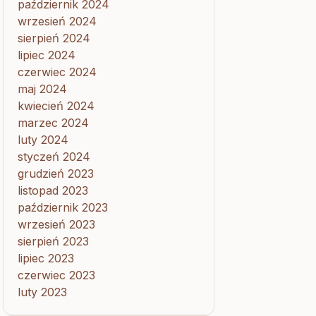
październik 2024
wrzesień 2024
sierpień 2024
lipiec 2024
czerwiec 2024
maj 2024
kwiecień 2024
marzec 2024
luty 2024
styczeń 2024
grudzień 2023
listopad 2023
październik 2023
wrzesień 2023
sierpień 2023
lipiec 2023
czerwiec 2023
luty 2023