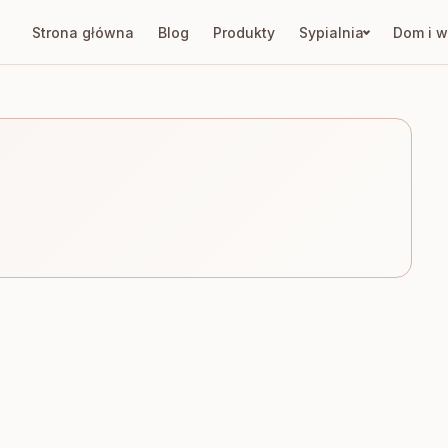
Strona główna
Blog
Produkty
Sypialnia
Dom i w