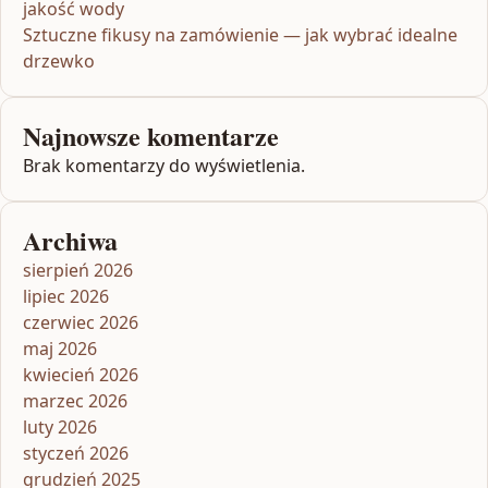
jakość wody
Sztuczne fikusy na zamówienie — jak wybrać idealne
drzewko
Najnowsze komentarze
Brak komentarzy do wyświetlenia.
Archiwa
sierpień 2026
lipiec 2026
czerwiec 2026
maj 2026
kwiecień 2026
marzec 2026
luty 2026
styczeń 2026
grudzień 2025