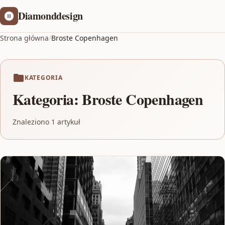
Diamonddesign
Strona główna
/
Broste Copenhagen
KATEGORIA
Kategoria:
Broste Copenhagen
Znaleziono 1 artykuł