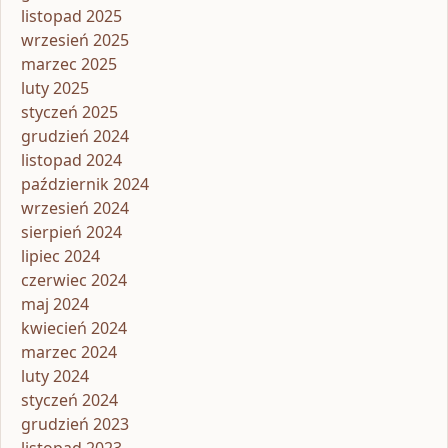
listopad 2025
wrzesień 2025
marzec 2025
luty 2025
styczeń 2025
grudzień 2024
listopad 2024
październik 2024
wrzesień 2024
sierpień 2024
lipiec 2024
czerwiec 2024
maj 2024
kwiecień 2024
marzec 2024
luty 2024
styczeń 2024
grudzień 2023
listopad 2023