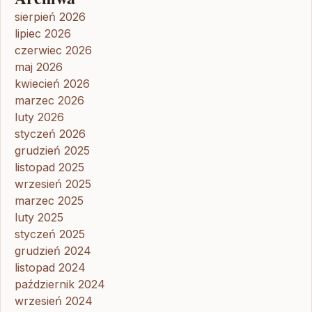
sierpień 2026
lipiec 2026
czerwiec 2026
maj 2026
kwiecień 2026
marzec 2026
luty 2026
styczeń 2026
grudzień 2025
listopad 2025
wrzesień 2025
marzec 2025
luty 2025
styczeń 2025
grudzień 2024
listopad 2024
październik 2024
wrzesień 2024