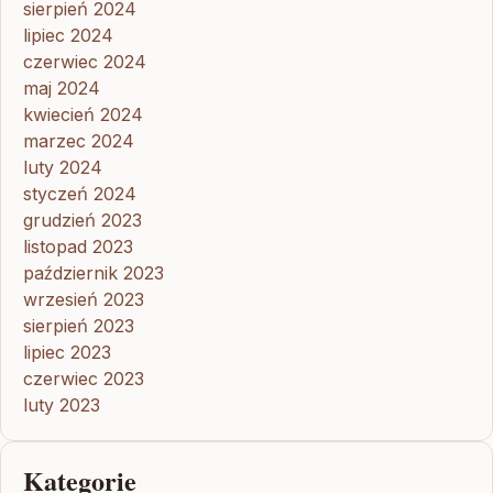
sierpień 2024
lipiec 2024
czerwiec 2024
maj 2024
kwiecień 2024
marzec 2024
luty 2024
styczeń 2024
grudzień 2023
listopad 2023
październik 2023
wrzesień 2023
sierpień 2023
lipiec 2023
czerwiec 2023
luty 2023
Kategorie