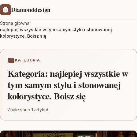
Diamonddesign
Strona główna
/
najlepiej wszystkie w tym samym stylu i stonowanej
kolorystyce. Boisz się
KATEGORIA
Kategoria:
najlepiej wszystkie w
tym samym stylu i stonowanej
kolorystyce. Boisz się
Znaleziono 1 artykuł