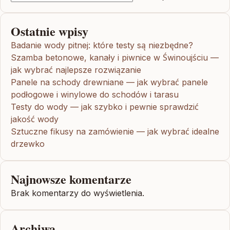
Ostatnie wpisy
Badanie wody pitnej: które testy są niezbędne?
Szamba betonowe, kanały i piwnice w Świnoujściu —
jak wybrać najlepsze rozwiązanie
Panele na schody drewniane — jak wybrać panele
podłogowe i winylowe do schodów i tarasu
Testy do wody — jak szybko i pewnie sprawdzić
jakość wody
Sztuczne fikusy na zamówienie — jak wybrać idealne
drzewko
Najnowsze komentarze
Brak komentarzy do wyświetlenia.
Archiwa