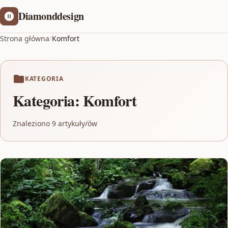
Diamonddesign
Strona główna
/
Komfort
KATEGORIA
Kategoria:
Komfort
Znaleziono 9 artykuły/ów