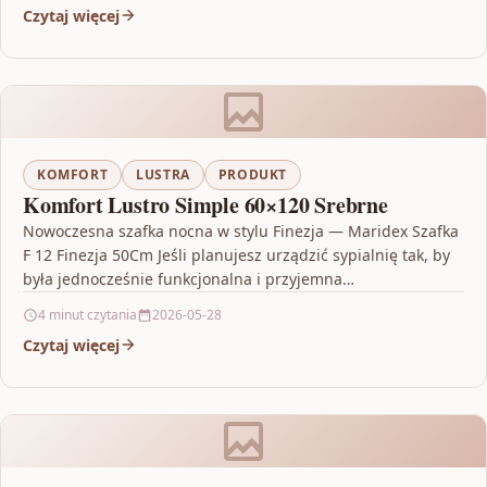
Czytaj więcej
KOMFORT
LUSTRA
PRODUKT
Komfort Lustro Simple 60×120 Srebrne
Nowoczesna szafka nocna w stylu Finezja — Maridex Szafka
F 12 Finezja 50Cm Jeśli planujesz urządzić sypialnię tak, by
była jednocześnie funkcjonalna i przyjemna…
4 minut czytania
2026-05-28
Czytaj więcej