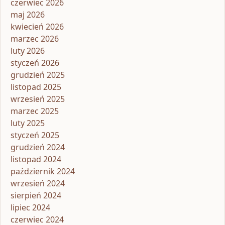
czerwiec 2026
maj 2026
kwiecień 2026
marzec 2026
luty 2026
styczeń 2026
grudzień 2025
listopad 2025
wrzesień 2025
marzec 2025
luty 2025
styczeń 2025
grudzień 2024
listopad 2024
październik 2024
wrzesień 2024
sierpień 2024
lipiec 2024
czerwiec 2024