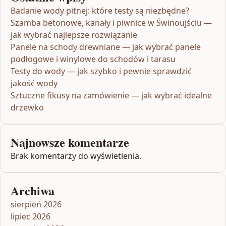
Badanie wody pitnej: które testy są niezbędne?
Szamba betonowe, kanały i piwnice w Świnoujściu —
jak wybrać najlepsze rozwiązanie
Panele na schody drewniane — jak wybrać panele
podłogowe i winylowe do schodów i tarasu
Testy do wody — jak szybko i pewnie sprawdzić
jakość wody
Sztuczne fikusy na zamówienie — jak wybrać idealne
drzewko
Najnowsze komentarze
Brak komentarzy do wyświetlenia.
Archiwa
sierpień 2026
lipiec 2026