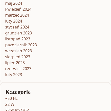
maj 2024
kwiecień 2024
marzec 2024
luty 2024
styczeń 2024
grudzień 2023
listopad 2023
październik 2023
wrzesień 2023
sierpień 2023
lipiec 2023
czerwiec 2023
luty 2023
Kategorie
~50 Hz
22 W
2860 lm230V