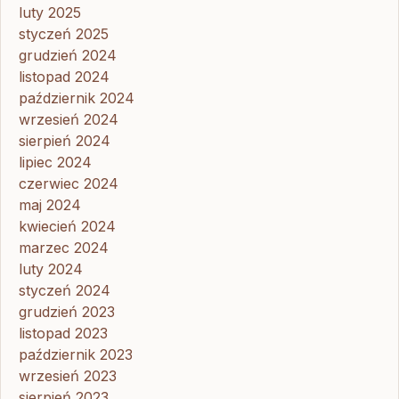
luty 2025
styczeń 2025
grudzień 2024
listopad 2024
październik 2024
wrzesień 2024
sierpień 2024
lipiec 2024
czerwiec 2024
maj 2024
kwiecień 2024
marzec 2024
luty 2024
styczeń 2024
grudzień 2023
listopad 2023
październik 2023
wrzesień 2023
sierpień 2023