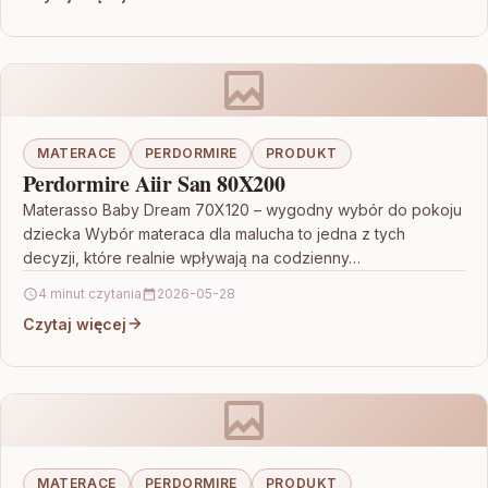
MATERACE
PERDORMIRE
PRODUKT
Perdormire Aiir San 80X200
Materasso Baby Dream 70X120 – wygodny wybór do pokoju
dziecka Wybór materaca dla malucha to jedna z tych
decyzji, które realnie wpływają na codzienny…
4 minut czytania
2026-05-28
Czytaj więcej
MATERACE
PERDORMIRE
PRODUKT