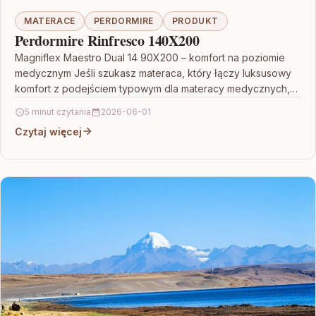
MATERACE
PERDORMIRE
PRODUKT
Perdormire Rinfresco 140X200
Magniflex Maestro Dual 14 90X200 – komfort na poziomie
medycznym Jeśli szukasz materaca, który łączy luksusowy
komfort z podejściem typowym dla materacy medycznych,
Magniflex…
5 minut czytania
2026-06-01
Czytaj więcej