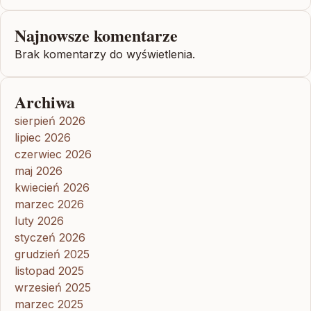
Najnowsze komentarze
Brak komentarzy do wyświetlenia.
Archiwa
sierpień 2026
lipiec 2026
czerwiec 2026
maj 2026
kwiecień 2026
marzec 2026
luty 2026
styczeń 2026
grudzień 2025
listopad 2025
wrzesień 2025
marzec 2025