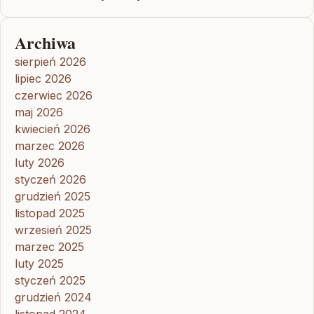
Archiwa
sierpień 2026
lipiec 2026
czerwiec 2026
maj 2026
kwiecień 2026
marzec 2026
luty 2026
styczeń 2026
grudzień 2025
listopad 2025
wrzesień 2025
marzec 2025
luty 2025
styczeń 2025
grudzień 2024
listopad 2024