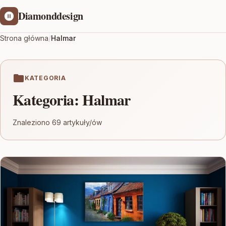
Diamonddesign
Strona główna
/
Halmar
KATEGORIA
Kategoria:
Halmar
Znaleziono 69 artykuły/ów