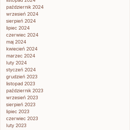
październik 2024
wrzesień 2024
sierpień 2024
lipiec 2024
czerwiec 2024
maj 2024
kwiecień 2024
marzec 2024
luty 2024
styczeń 2024
grudzień 2023
listopad 2023
październik 2023
wrzesień 2023
sierpień 2023
lipiec 2023
czerwiec 2023
luty 2023