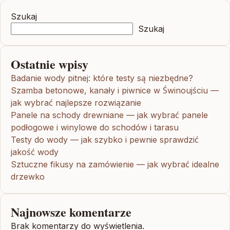
Szukaj
Szukaj
Ostatnie wpisy
Badanie wody pitnej: które testy są niezbędne?
Szamba betonowe, kanały i piwnice w Świnoujściu —
jak wybrać najlepsze rozwiązanie
Panele na schody drewniane — jak wybrać panele
podłogowe i winylowe do schodów i tarasu
Testy do wody — jak szybko i pewnie sprawdzić
jakość wody
Sztuczne fikusy na zamówienie — jak wybrać idealne
drzewko
Najnowsze komentarze
Brak komentarzy do wyświetlenia.