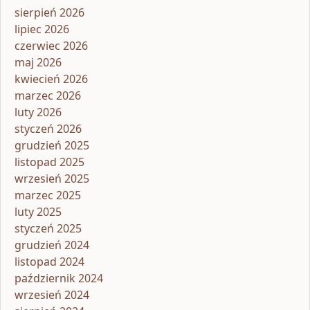
sierpień 2026
lipiec 2026
czerwiec 2026
maj 2026
kwiecień 2026
marzec 2026
luty 2026
styczeń 2026
grudzień 2025
listopad 2025
wrzesień 2025
marzec 2025
luty 2025
styczeń 2025
grudzień 2024
listopad 2024
październik 2024
wrzesień 2024