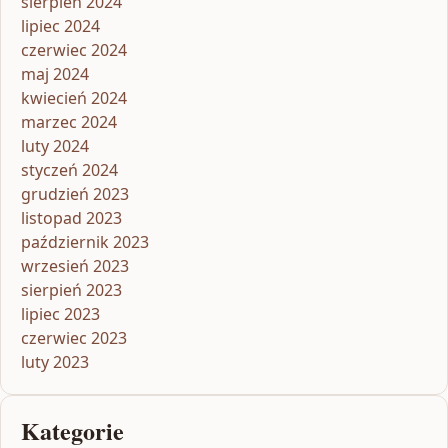
sierpień 2024
lipiec 2024
czerwiec 2024
maj 2024
kwiecień 2024
marzec 2024
luty 2024
styczeń 2024
grudzień 2023
listopad 2023
październik 2023
wrzesień 2023
sierpień 2023
lipiec 2023
czerwiec 2023
luty 2023
Kategorie