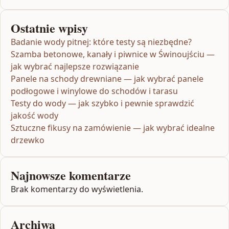
Ostatnie wpisy
Badanie wody pitnej: które testy są niezbędne?
Szamba betonowe, kanały i piwnice w Świnoujściu —
jak wybrać najlepsze rozwiązanie
Panele na schody drewniane — jak wybrać panele
podłogowe i winylowe do schodów i tarasu
Testy do wody — jak szybko i pewnie sprawdzić
jakość wody
Sztuczne fikusy na zamówienie — jak wybrać idealne
drzewko
Najnowsze komentarze
Brak komentarzy do wyświetlenia.
Archiwa