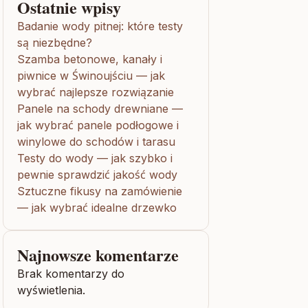
Ostatnie wpisy
Badanie wody pitnej: które testy
są niezbędne?
Szamba betonowe, kanały i
piwnice w Świnoujściu — jak
wybrać najlepsze rozwiązanie
Panele na schody drewniane —
jak wybrać panele podłogowe i
winylowe do schodów i tarasu
Testy do wody — jak szybko i
pewnie sprawdzić jakość wody
Sztuczne fikusy na zamówienie
— jak wybrać idealne drzewko
Najnowsze komentarze
Brak komentarzy do
wyświetlenia.