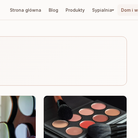
Strona główna
Blog
Produkty
Sypialnia
Dom i w