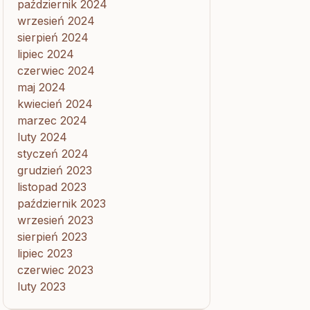
październik 2024
wrzesień 2024
sierpień 2024
lipiec 2024
czerwiec 2024
maj 2024
kwiecień 2024
marzec 2024
luty 2024
styczeń 2024
grudzień 2023
listopad 2023
październik 2023
wrzesień 2023
sierpień 2023
lipiec 2023
czerwiec 2023
luty 2023