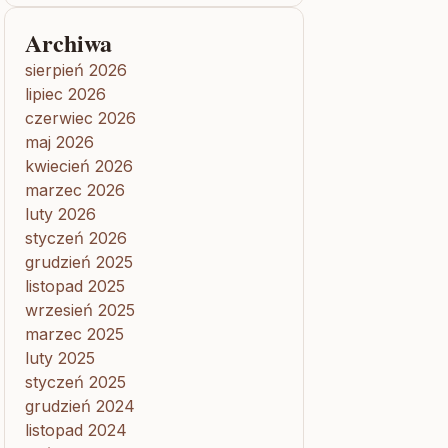
Archiwa
sierpień 2026
lipiec 2026
czerwiec 2026
maj 2026
kwiecień 2026
marzec 2026
luty 2026
styczeń 2026
grudzień 2025
listopad 2025
wrzesień 2025
marzec 2025
luty 2025
styczeń 2025
grudzień 2024
listopad 2024