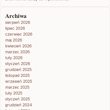
Archiwa
sierpień 2026
lipiec 2026
czerwiec 2026
maj 2026
kwiecień 2026
marzec 2026
luty 2026
styczeń 2026
grudzień 2025
listopad 2025
wrzesień 2025
marzec 2025
luty 2025
styczeń 2025
grudzień 2024