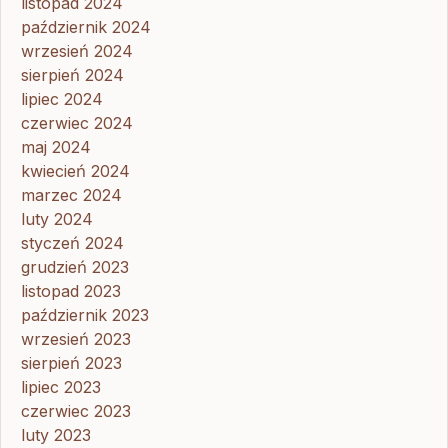
listopad 2024
październik 2024
wrzesień 2024
sierpień 2024
lipiec 2024
czerwiec 2024
maj 2024
kwiecień 2024
marzec 2024
luty 2024
styczeń 2024
grudzień 2023
listopad 2023
październik 2023
wrzesień 2023
sierpień 2023
lipiec 2023
czerwiec 2023
luty 2023