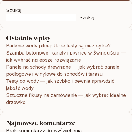
Szukaj
Szukaj
Ostatnie wpisy
Badanie wody pitnej: które testy są niezbędne?
Szamba betonowe, kanały i piwnice w Świnoujściu —
jak wybrać najlepsze rozwiązanie
Panele na schody drewniane — jak wybrać panele
podłogowe i winylowe do schodów i tarasu
Testy do wody — jak szybko i pewnie sprawdzić
jakość wody
Sztuczne fikusy na zamówienie — jak wybrać idealne
drzewko
Najnowsze komentarze
Brak komentarzy do wyświetlenia.