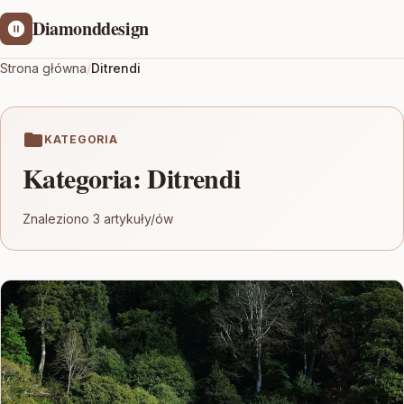
Diamonddesign
Strona główna
/
Ditrendi
KATEGORIA
Kategoria:
Ditrendi
Znaleziono 3 artykuły/ów