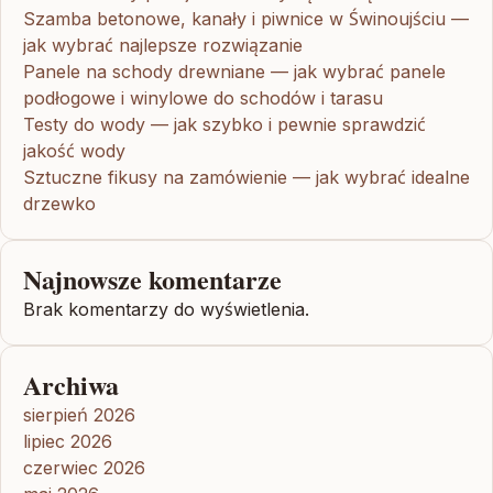
Szamba betonowe, kanały i piwnice w Świnoujściu —
jak wybrać najlepsze rozwiązanie
Panele na schody drewniane — jak wybrać panele
podłogowe i winylowe do schodów i tarasu
Testy do wody — jak szybko i pewnie sprawdzić
jakość wody
Sztuczne fikusy na zamówienie — jak wybrać idealne
drzewko
Najnowsze komentarze
Brak komentarzy do wyświetlenia.
Archiwa
sierpień 2026
lipiec 2026
czerwiec 2026