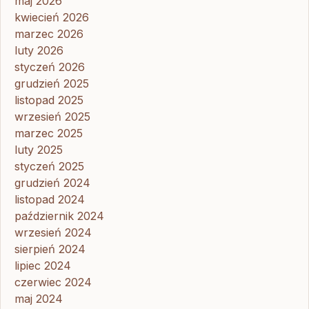
maj 2026
kwiecień 2026
marzec 2026
luty 2026
styczeń 2026
grudzień 2025
listopad 2025
wrzesień 2025
marzec 2025
luty 2025
styczeń 2025
grudzień 2024
listopad 2024
październik 2024
wrzesień 2024
sierpień 2024
lipiec 2024
czerwiec 2024
maj 2024