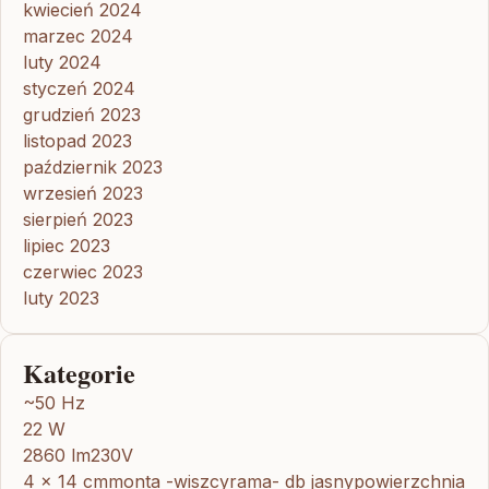
kwiecień 2024
marzec 2024
luty 2024
styczeń 2024
grudzień 2023
listopad 2023
październik 2023
wrzesień 2023
sierpień 2023
lipiec 2023
czerwiec 2023
luty 2023
Kategorie
~50 Hz
22 W
2860 lm230V
4 x 14 cmmonta -wiszcyrama- db jasnypowierzchnia