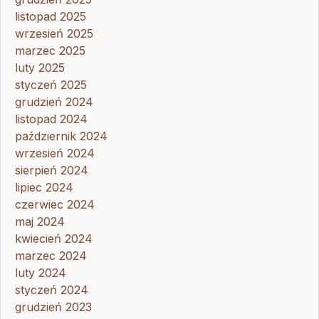
listopad 2025
wrzesień 2025
marzec 2025
luty 2025
styczeń 2025
grudzień 2024
listopad 2024
październik 2024
wrzesień 2024
sierpień 2024
lipiec 2024
czerwiec 2024
maj 2024
kwiecień 2024
marzec 2024
luty 2024
styczeń 2024
grudzień 2023