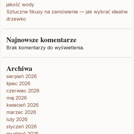
jakość wody
Sztuczne fikusy na zamówienie — jak wybrać idealne
drzewko
Najnowsze komentarze
Brak komentarzy do wyświetlenia.
Archiwa
sierpień 2026
lipiec 2026
czerwiec 2026
maj 2026
kwiecień 2026
marzec 2026
luty 2026
styczeń 2026
grudzień 2025