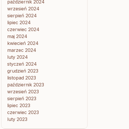
październik 2024
wrzesień 2024
sierpień 2024
lipiec 2024
czerwiec 2024
maj 2024
kwiecień 2024
marzec 2024
luty 2024
styczeń 2024
grudzień 2023
listopad 2023
październik 2023
wrzesień 2023
sierpień 2023
lipiec 2023
czerwiec 2023
luty 2023