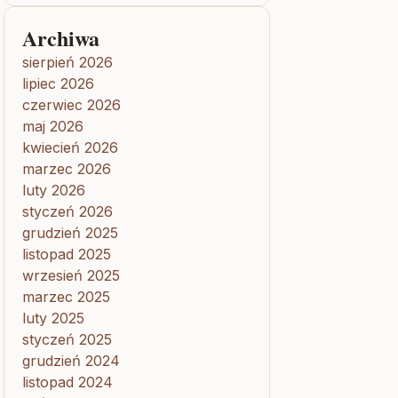
Archiwa
sierpień 2026
lipiec 2026
czerwiec 2026
maj 2026
kwiecień 2026
marzec 2026
luty 2026
styczeń 2026
grudzień 2025
listopad 2025
wrzesień 2025
marzec 2025
luty 2025
styczeń 2025
grudzień 2024
listopad 2024