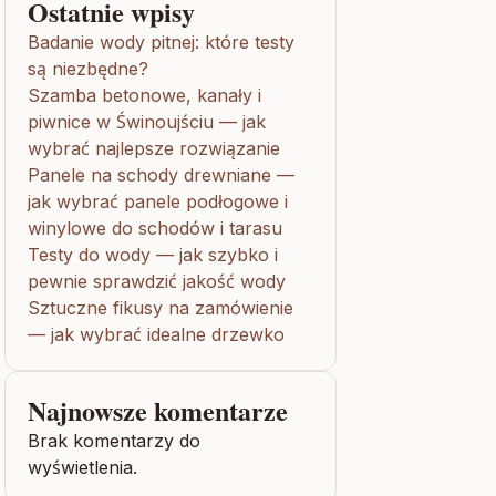
Ostatnie wpisy
Badanie wody pitnej: które testy
są niezbędne?
Szamba betonowe, kanały i
piwnice w Świnoujściu — jak
wybrać najlepsze rozwiązanie
Panele na schody drewniane —
jak wybrać panele podłogowe i
winylowe do schodów i tarasu
Testy do wody — jak szybko i
pewnie sprawdzić jakość wody
Sztuczne fikusy na zamówienie
— jak wybrać idealne drzewko
Najnowsze komentarze
Brak komentarzy do
wyświetlenia.