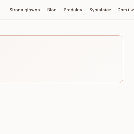
Strona główna
Blog
Produkty
Sypialnia
Dom i w