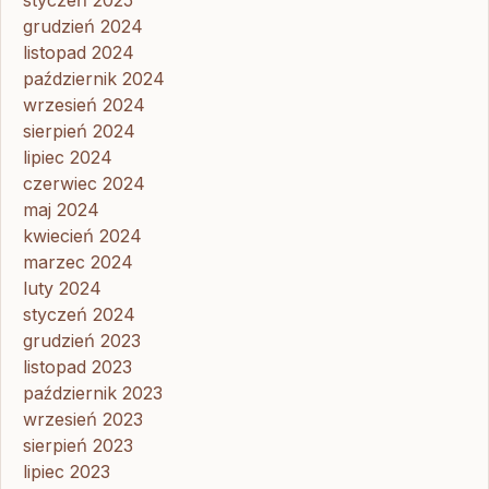
styczeń 2025
grudzień 2024
listopad 2024
październik 2024
wrzesień 2024
sierpień 2024
lipiec 2024
czerwiec 2024
maj 2024
kwiecień 2024
marzec 2024
luty 2024
styczeń 2024
grudzień 2023
listopad 2023
październik 2023
wrzesień 2023
sierpień 2023
lipiec 2023