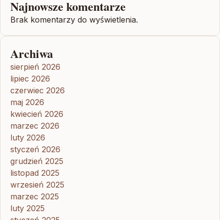
Najnowsze komentarze
Brak komentarzy do wyświetlenia.
Archiwa
sierpień 2026
lipiec 2026
czerwiec 2026
maj 2026
kwiecień 2026
marzec 2026
luty 2026
styczeń 2026
grudzień 2025
listopad 2025
wrzesień 2025
marzec 2025
luty 2025