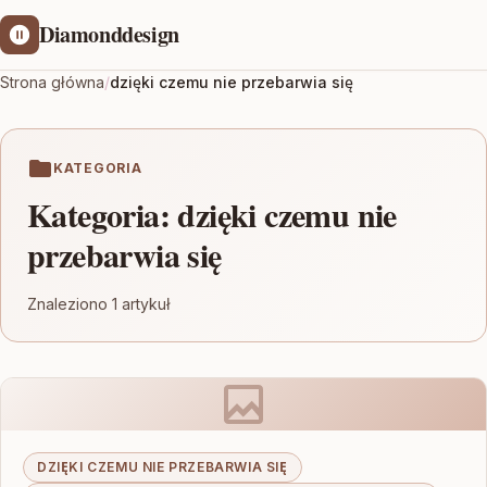
Diamonddesign
Strona główna
/
dzięki czemu nie przebarwia się
KATEGORIA
Kategoria:
dzięki czemu nie
przebarwia się
Znaleziono 1 artykuł
DZIĘKI CZEMU NIE PRZEBARWIA SIĘ