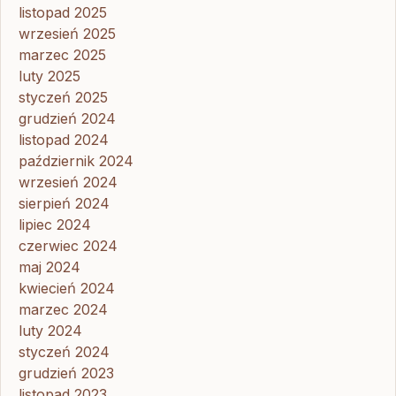
listopad 2025
wrzesień 2025
marzec 2025
luty 2025
styczeń 2025
grudzień 2024
listopad 2024
październik 2024
wrzesień 2024
sierpień 2024
lipiec 2024
czerwiec 2024
maj 2024
kwiecień 2024
marzec 2024
luty 2024
styczeń 2024
grudzień 2023
listopad 2023