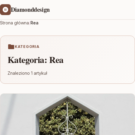
Diamonddesign
Strona główna
/
Rea
KATEGORIA
Kategoria:
Rea
Znaleziono 1 artykuł