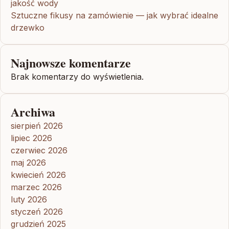
jakość wody
Sztuczne fikusy na zamówienie — jak wybrać idealne
drzewko
Najnowsze komentarze
Brak komentarzy do wyświetlenia.
Archiwa
sierpień 2026
lipiec 2026
czerwiec 2026
maj 2026
kwiecień 2026
marzec 2026
luty 2026
styczeń 2026
grudzień 2025