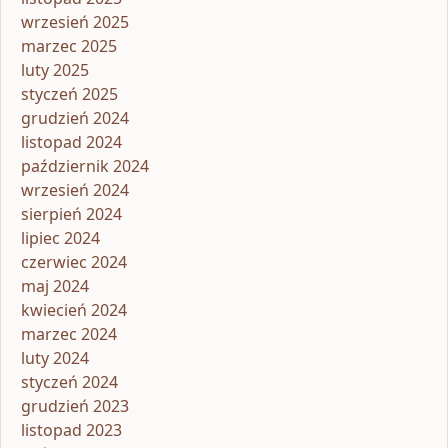
wrzesień 2025
marzec 2025
luty 2025
styczeń 2025
grudzień 2024
listopad 2024
październik 2024
wrzesień 2024
sierpień 2024
lipiec 2024
czerwiec 2024
maj 2024
kwiecień 2024
marzec 2024
luty 2024
styczeń 2024
grudzień 2023
listopad 2023