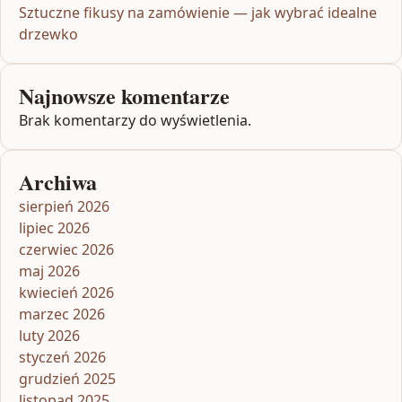
Sztuczne fikusy na zamówienie — jak wybrać idealne
drzewko
Najnowsze komentarze
Brak komentarzy do wyświetlenia.
Archiwa
sierpień 2026
lipiec 2026
czerwiec 2026
maj 2026
kwiecień 2026
marzec 2026
luty 2026
styczeń 2026
grudzień 2025
listopad 2025