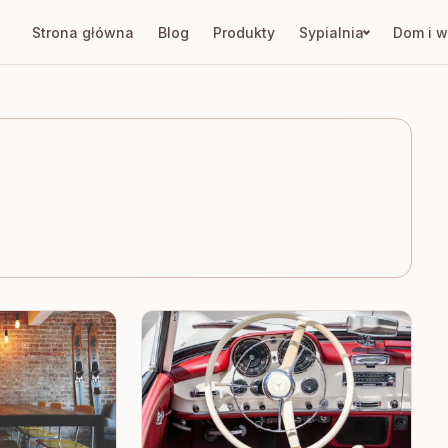
Strona główna
Blog
Produkty
Sypialnia
Dom i w