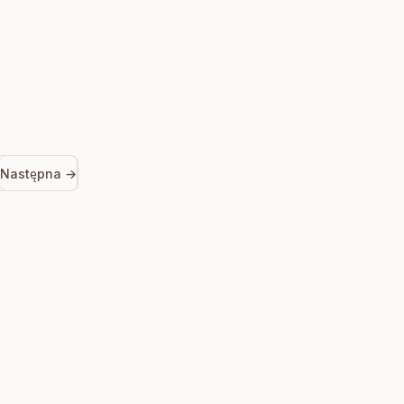
Następna →