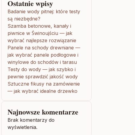
Ostatnie wpisy
Badanie wody pitnej: które testy
są niezbędne?
Szamba betonowe, kanały i
piwnice w Świnoujściu — jak
wybrać najlepsze rozwiązanie
Panele na schody drewniane —
jak wybrać panele podłogowe i
winylowe do schodów i tarasu
Testy do wody — jak szybko i
pewnie sprawdzić jakość wody
Sztuczne fikusy na zamówienie
— jak wybrać idealne drzewko
Najnowsze komentarze
Brak komentarzy do
wyświetlenia.