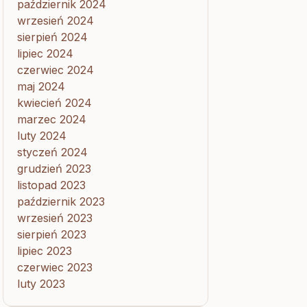
październik 2024
wrzesień 2024
sierpień 2024
lipiec 2024
czerwiec 2024
maj 2024
kwiecień 2024
marzec 2024
luty 2024
styczeń 2024
grudzień 2023
listopad 2023
październik 2023
wrzesień 2023
sierpień 2023
lipiec 2023
czerwiec 2023
luty 2023