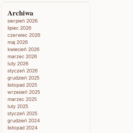
Archiwa
sierpień 2026
lipiec 2026
czerwiec 2026
maj 2026
kwiecień 2026
marzec 2026
luty 2026
styczeń 2026
grudzień 2025
listopad 2025
wrzesień 2025
marzec 2025
luty 2025
styczeń 2025
grudzień 2024
listopad 2024