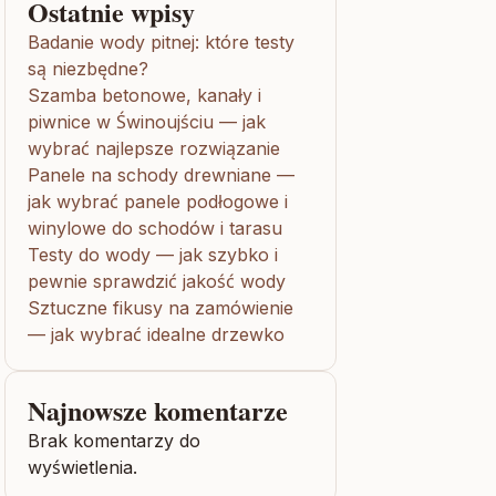
Ostatnie wpisy
Badanie wody pitnej: które testy
są niezbędne?
Szamba betonowe, kanały i
piwnice w Świnoujściu — jak
wybrać najlepsze rozwiązanie
Panele na schody drewniane —
jak wybrać panele podłogowe i
winylowe do schodów i tarasu
Testy do wody — jak szybko i
pewnie sprawdzić jakość wody
Sztuczne fikusy na zamówienie
— jak wybrać idealne drzewko
Najnowsze komentarze
Brak komentarzy do
wyświetlenia.