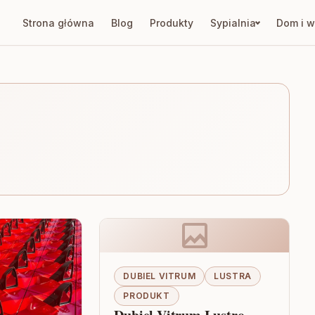
Strona główna
Blog
Produkty
Sypialnia
Dom i w
DUBIEL VITRUM
LUSTRA
PRODUKT