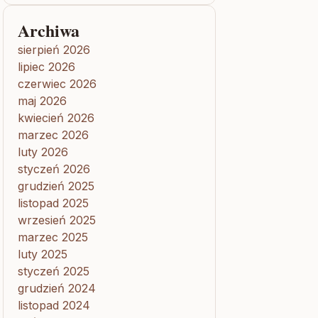
Archiwa
sierpień 2026
lipiec 2026
czerwiec 2026
maj 2026
kwiecień 2026
marzec 2026
luty 2026
styczeń 2026
grudzień 2025
listopad 2025
wrzesień 2025
marzec 2025
luty 2025
styczeń 2025
grudzień 2024
listopad 2024