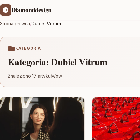
Diamonddesign
Strona główna
/
Dubiel Vitrum
KATEGORIA
Kategoria:
Dubiel Vitrum
Znaleziono 17 artykuły/ów