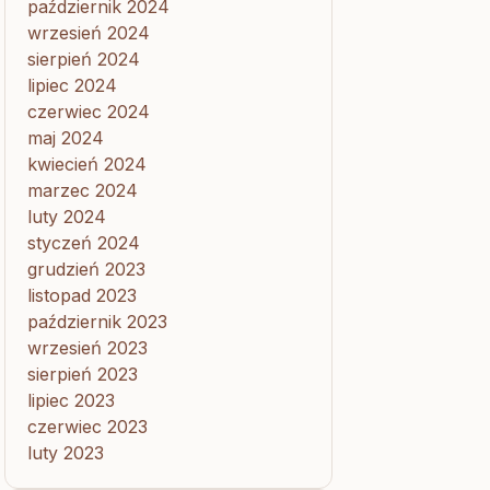
październik 2024
wrzesień 2024
sierpień 2024
lipiec 2024
czerwiec 2024
maj 2024
kwiecień 2024
marzec 2024
luty 2024
styczeń 2024
grudzień 2023
listopad 2023
październik 2023
wrzesień 2023
sierpień 2023
lipiec 2023
czerwiec 2023
luty 2023