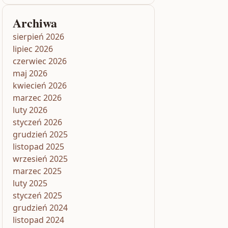
Archiwa
sierpień 2026
lipiec 2026
czerwiec 2026
maj 2026
kwiecień 2026
marzec 2026
luty 2026
styczeń 2026
grudzień 2025
listopad 2025
wrzesień 2025
marzec 2025
luty 2025
styczeń 2025
grudzień 2024
listopad 2024