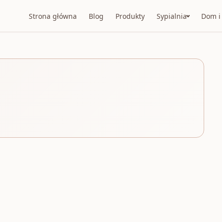
Strona główna
Blog
Produkty
Sypialnia
Dom i