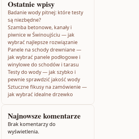
Ostatnie wpisy
Badanie wody pitnej: które testy
są niezbędne?
Szamba betonowe, kanały i
piwnice w Świnoujściu — jak
wybrać najlepsze rozwiązanie
Panele na schody drewniane —
jak wybrać panele podłogowe i
winylowe do schodów i tarasu
Testy do wody — jak szybko i
pewnie sprawdzić jakość wody
Sztuczne fikusy na zamówienie —
jak wybrać idealne drzewko
Najnowsze komentarze
Brak komentarzy do
wyświetlenia.