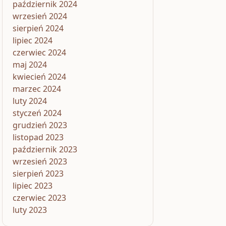
październik 2024
wrzesień 2024
sierpień 2024
lipiec 2024
czerwiec 2024
maj 2024
kwiecień 2024
marzec 2024
luty 2024
styczeń 2024
grudzień 2023
listopad 2023
październik 2023
wrzesień 2023
sierpień 2023
lipiec 2023
czerwiec 2023
luty 2023