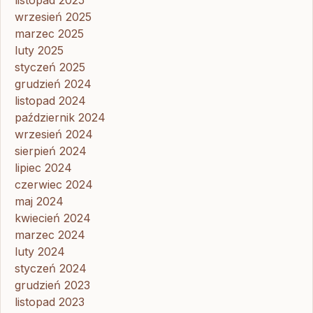
wrzesień 2025
marzec 2025
luty 2025
styczeń 2025
grudzień 2024
listopad 2024
październik 2024
wrzesień 2024
sierpień 2024
lipiec 2024
czerwiec 2024
maj 2024
kwiecień 2024
marzec 2024
luty 2024
styczeń 2024
grudzień 2023
listopad 2023