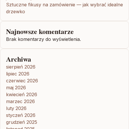
Sztuczne fikusy na zamówienie — jak wybrać idealne
drzewko
Najnowsze komentarze
Brak komentarzy do wyświetlenia.
Archiwa
sierpień 2026
lipiec 2026
czerwiec 2026
maj 2026
kwiecień 2026
marzec 2026
luty 2026
styczeń 2026
grudzień 2025
listopad 2025