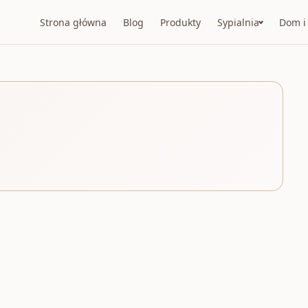
Strona główna
Blog
Produkty
Sypialnia
Dom i