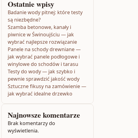
Ostatnie wpisy
Badanie wody pitnej: które testy
są niezbędne?
Szamba betonowe, kanały i
piwnice w Świnoujściu — jak
wybrać najlepsze rozwiązanie
Panele na schody drewniane —
jak wybrać panele podłogowe i
winylowe do schodów i tarasu
Testy do wody — jak szybko i
pewnie sprawdzić jakość wody
Sztuczne fikusy na zamówienie —
jak wybrać idealne drzewko
Najnowsze komentarze
Brak komentarzy do
wyświetlenia.