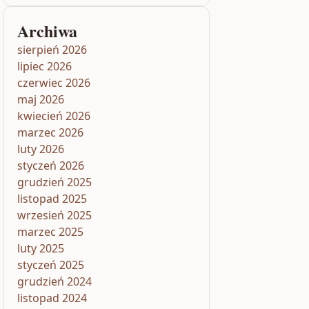
Archiwa
sierpień 2026
lipiec 2026
czerwiec 2026
maj 2026
kwiecień 2026
marzec 2026
luty 2026
styczeń 2026
grudzień 2025
listopad 2025
wrzesień 2025
marzec 2025
luty 2025
styczeń 2025
grudzień 2024
listopad 2024