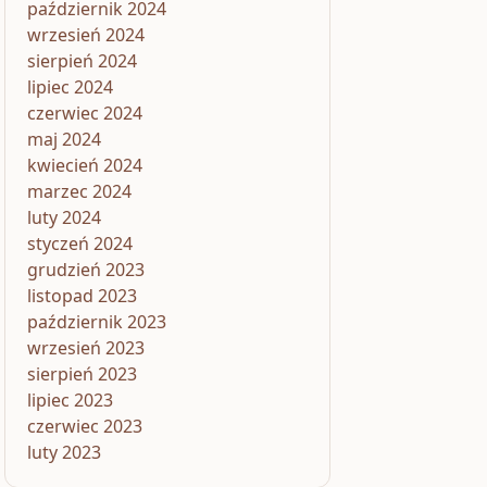
październik 2024
wrzesień 2024
sierpień 2024
lipiec 2024
czerwiec 2024
maj 2024
kwiecień 2024
marzec 2024
luty 2024
styczeń 2024
grudzień 2023
listopad 2023
październik 2023
wrzesień 2023
sierpień 2023
lipiec 2023
czerwiec 2023
luty 2023