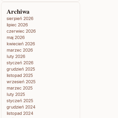
Archiwa
sierpień 2026
lipiec 2026
czerwiec 2026
maj 2026
kwiecień 2026
marzec 2026
luty 2026
styczeń 2026
grudzień 2025
listopad 2025
wrzesień 2025
marzec 2025
luty 2025
styczeń 2025
grudzień 2024
listopad 2024