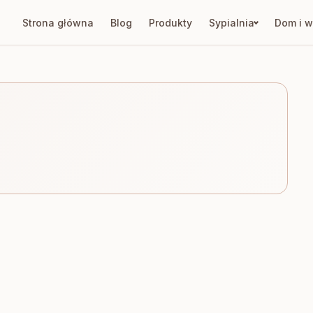
Strona główna
Blog
Produkty
Sypialnia
Dom i w