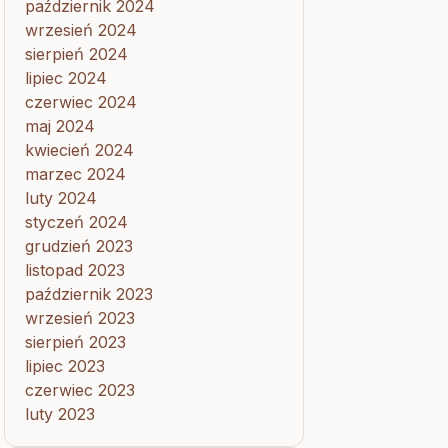
październik 2024
wrzesień 2024
sierpień 2024
lipiec 2024
czerwiec 2024
maj 2024
kwiecień 2024
marzec 2024
luty 2024
styczeń 2024
grudzień 2023
listopad 2023
październik 2023
wrzesień 2023
sierpień 2023
lipiec 2023
czerwiec 2023
luty 2023