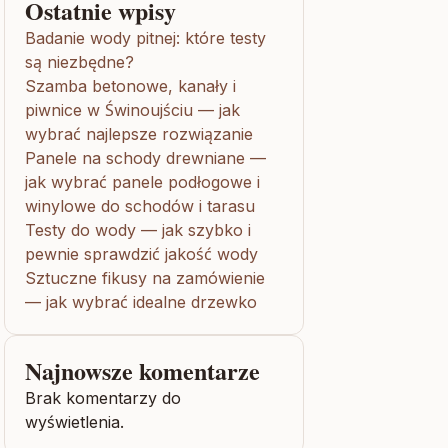
Ostatnie wpisy
Badanie wody pitnej: które testy
są niezbędne?
Szamba betonowe, kanały i
piwnice w Świnoujściu — jak
wybrać najlepsze rozwiązanie
Panele na schody drewniane —
jak wybrać panele podłogowe i
winylowe do schodów i tarasu
Testy do wody — jak szybko i
pewnie sprawdzić jakość wody
Sztuczne fikusy na zamówienie
— jak wybrać idealne drzewko
Najnowsze komentarze
Brak komentarzy do
wyświetlenia.