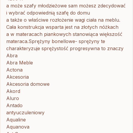
a może szafy młodzieżowe sam możesz zdecydować
i wybrać odpowiednią szafę do domu
a także o właściwe rozłożenie wagi ciała na meblu.
Cała konstrukcja wsparta jest na złotych nóżkach
a w materacach piankowych stanowiąca większość
materaca.Sprężyny bonellowe- sprężyny te
charakteryzuje sprężystość progresywna to znaczy
Abra
Abra Meble
Actona
Akcesoria
Akcesoria domowe
Akord
Aluro
Antado
antyuczuleniowy
Aqualine
Aquanova