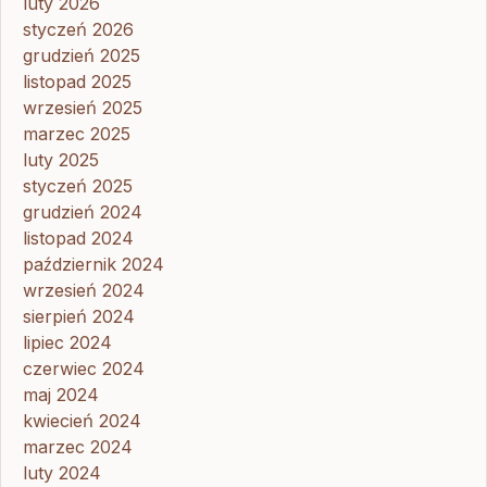
luty 2026
styczeń 2026
grudzień 2025
listopad 2025
wrzesień 2025
marzec 2025
luty 2025
styczeń 2025
grudzień 2024
listopad 2024
październik 2024
wrzesień 2024
sierpień 2024
lipiec 2024
czerwiec 2024
maj 2024
kwiecień 2024
marzec 2024
luty 2024