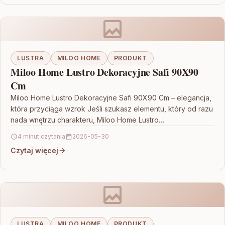
LUSTRA
MILOO HOME
PRODUKT
Miloo Home Lustro Dekoracyjne Safi 90X90
Cm
Miloo Home Lustro Dekoracyjne Safi 90X90 Cm – elegancja,
która przyciąga wzrok Jeśli szukasz elementu, który od razu
nada wnętrzu charakteru, Miloo Home Lustro…
4 minut czytania
2026-05-30
Czytaj więcej
LUSTRA
MILOO HOME
PRODUKT