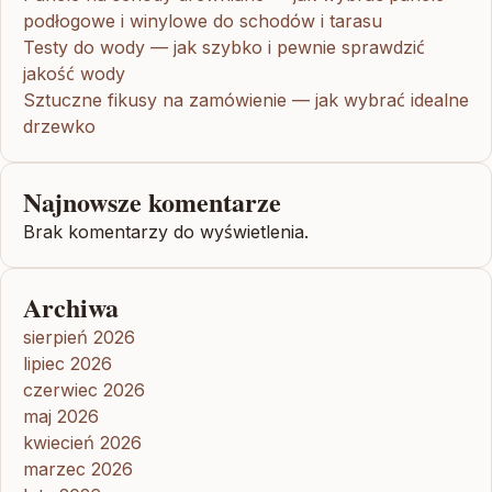
podłogowe i winylowe do schodów i tarasu
Testy do wody — jak szybko i pewnie sprawdzić
jakość wody
Sztuczne fikusy na zamówienie — jak wybrać idealne
drzewko
Najnowsze komentarze
Brak komentarzy do wyświetlenia.
Archiwa
sierpień 2026
lipiec 2026
czerwiec 2026
maj 2026
kwiecień 2026
marzec 2026