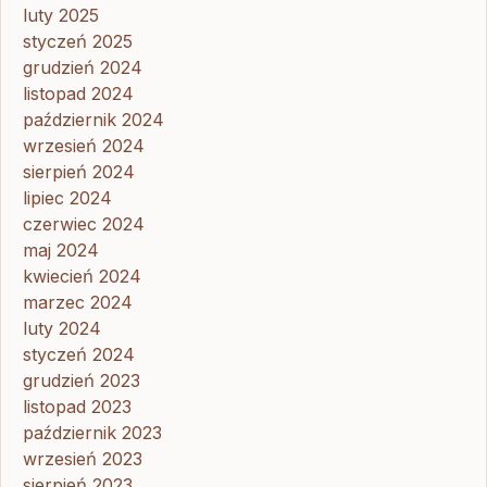
luty 2025
styczeń 2025
grudzień 2024
listopad 2024
październik 2024
wrzesień 2024
sierpień 2024
lipiec 2024
czerwiec 2024
maj 2024
kwiecień 2024
marzec 2024
luty 2024
styczeń 2024
grudzień 2023
listopad 2023
październik 2023
wrzesień 2023
sierpień 2023