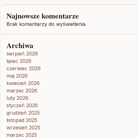
Najnowsze komentarze
Brak komentarzy do wyświetlenia.
Archiwa
sierpień 2026
lipiec 2026
czerwiec 2026
maj 2026
kwiecień 2026
marzec 2026
luty 2026
styczeń 2026
grudzień 2025
listopad 2025
wrzesień 2025
marzec 2025