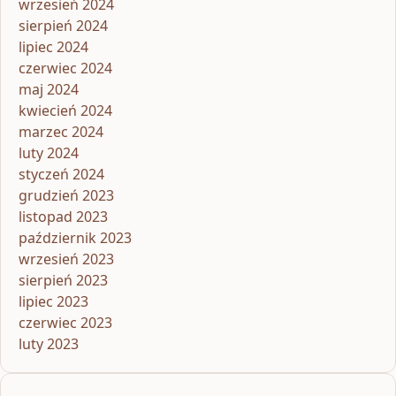
wrzesień 2024
sierpień 2024
lipiec 2024
czerwiec 2024
maj 2024
kwiecień 2024
marzec 2024
luty 2024
styczeń 2024
grudzień 2023
listopad 2023
październik 2023
wrzesień 2023
sierpień 2023
lipiec 2023
czerwiec 2023
luty 2023