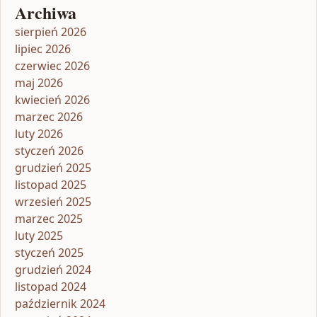
Archiwa
sierpień 2026
lipiec 2026
czerwiec 2026
maj 2026
kwiecień 2026
marzec 2026
luty 2026
styczeń 2026
grudzień 2025
listopad 2025
wrzesień 2025
marzec 2025
luty 2025
styczeń 2025
grudzień 2024
listopad 2024
październik 2024