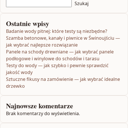
Szukaj
Ostatnie wpisy
Badanie wody pitnej: które testy są niezbędne?
Szamba betonowe, kanały i piwnice w Świnoujściu —
jak wybrać najlepsze rozwiązanie
Panele na schody drewniane — jak wybrać panele
podłogowe i winylowe do schodów i tarasu
Testy do wody — jak szybko i pewnie sprawdzić
jakość wody
Sztuczne fikusy na zamówienie — jak wybrać idealne
drzewko
Najnowsze komentarze
Brak komentarzy do wyświetlenia.