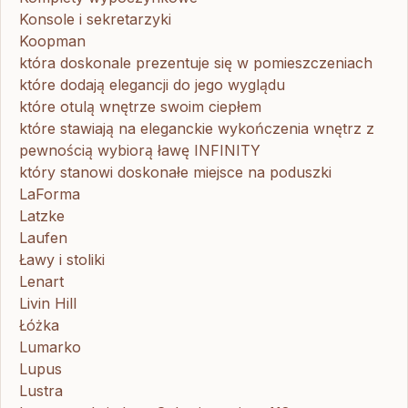
Konsole i sekretarzyki
Koopman
która doskonale prezentuje się w pomieszczeniach
które dodają elegancji do jego wyglądu
które otulą wnętrze swoim ciepłem
które stawiają na eleganckie wykończenia wnętrz z
pewnością wybiorą ławę INFINITY
który stanowi doskonałe miejsce na poduszki
LaForma
Latzke
Laufen
Ławy i stoliki
Lenart
Livin Hill
Łóżka
Lumarko
Lupus
Lustra