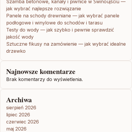
Szamba betonowe, kanały i piwnice w Świnoujściu —
jak wybrać najlepsze rozwiązanie
Panele na schody drewniane — jak wybrać panele
podłogowe i winylowe do schodów i tarasu
Testy do wody — jak szybko i pewnie sprawdzić
jakość wody
Sztuczne fikusy na zamówienie — jak wybrać idealne
drzewko
Najnowsze komentarze
Brak komentarzy do wyświetlenia.
Archiwa
sierpień 2026
lipiec 2026
czerwiec 2026
maj 2026