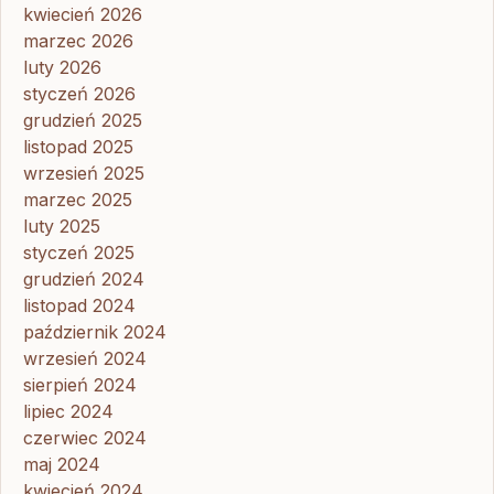
kwiecień 2026
marzec 2026
luty 2026
styczeń 2026
grudzień 2025
listopad 2025
wrzesień 2025
marzec 2025
luty 2025
styczeń 2025
grudzień 2024
listopad 2024
październik 2024
wrzesień 2024
sierpień 2024
lipiec 2024
czerwiec 2024
maj 2024
kwiecień 2024