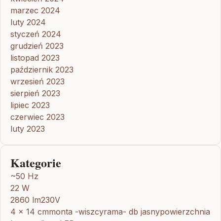
marzec 2024
luty 2024
styczeń 2024
grudzień 2023
listopad 2023
październik 2023
wrzesień 2023
sierpień 2023
lipiec 2023
czerwiec 2023
luty 2023
Kategorie
~50 Hz
22 W
2860 lm230V
4 x 14 cmmonta -wiszcyrama- db jasnypowierzchnia