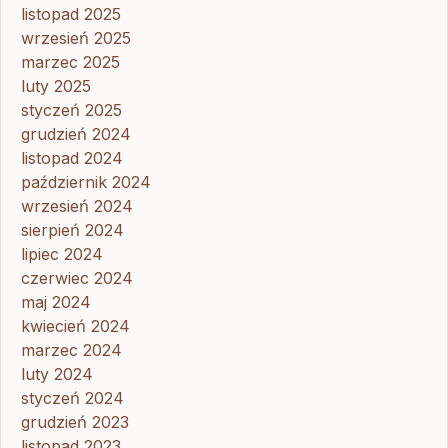
listopad 2025
wrzesień 2025
marzec 2025
luty 2025
styczeń 2025
grudzień 2024
listopad 2024
październik 2024
wrzesień 2024
sierpień 2024
lipiec 2024
czerwiec 2024
maj 2024
kwiecień 2024
marzec 2024
luty 2024
styczeń 2024
grudzień 2023
listopad 2023