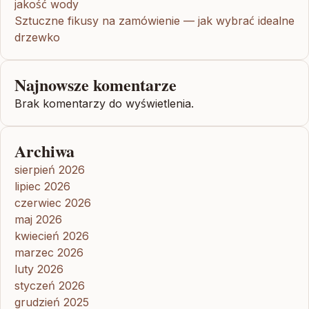
jakość wody
Sztuczne fikusy na zamówienie — jak wybrać idealne
drzewko
Najnowsze komentarze
Brak komentarzy do wyświetlenia.
Archiwa
sierpień 2026
lipiec 2026
czerwiec 2026
maj 2026
kwiecień 2026
marzec 2026
luty 2026
styczeń 2026
grudzień 2025