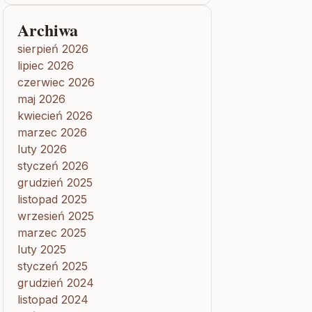
Archiwa
sierpień 2026
lipiec 2026
czerwiec 2026
maj 2026
kwiecień 2026
marzec 2026
luty 2026
styczeń 2026
grudzień 2025
listopad 2025
wrzesień 2025
marzec 2025
luty 2025
styczeń 2025
grudzień 2024
listopad 2024