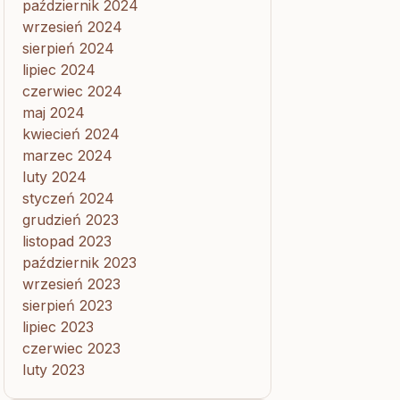
październik 2024
wrzesień 2024
sierpień 2024
lipiec 2024
czerwiec 2024
maj 2024
kwiecień 2024
marzec 2024
luty 2024
styczeń 2024
grudzień 2023
listopad 2023
październik 2023
wrzesień 2023
sierpień 2023
lipiec 2023
czerwiec 2023
luty 2023