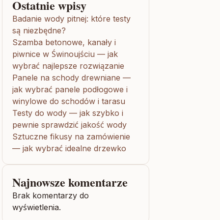
Ostatnie wpisy
Badanie wody pitnej: które testy
są niezbędne?
Szamba betonowe, kanały i
piwnice w Świnoujściu — jak
wybrać najlepsze rozwiązanie
Panele na schody drewniane —
jak wybrać panele podłogowe i
winylowe do schodów i tarasu
Testy do wody — jak szybko i
pewnie sprawdzić jakość wody
Sztuczne fikusy na zamówienie
— jak wybrać idealne drzewko
Najnowsze komentarze
Brak komentarzy do
wyświetlenia.