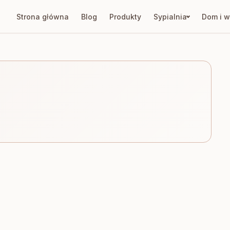
Strona główna
Blog
Produkty
Sypialnia
Dom i w