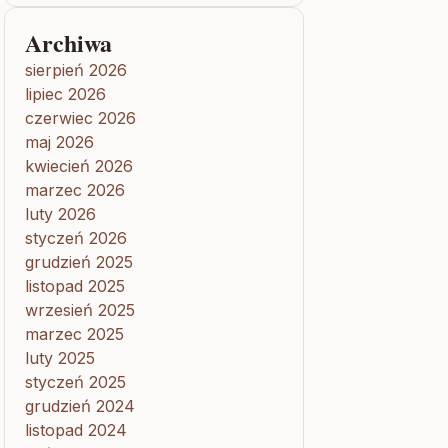
Archiwa
sierpień 2026
lipiec 2026
czerwiec 2026
maj 2026
kwiecień 2026
marzec 2026
luty 2026
styczeń 2026
grudzień 2025
listopad 2025
wrzesień 2025
marzec 2025
luty 2025
styczeń 2025
grudzień 2024
listopad 2024