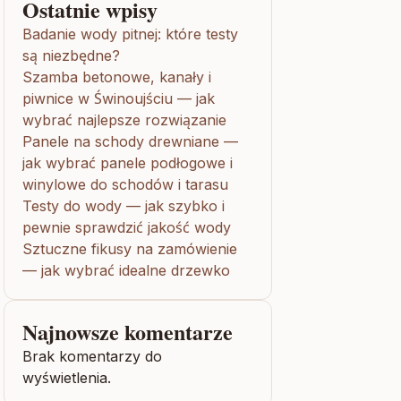
Ostatnie wpisy
Badanie wody pitnej: które testy
są niezbędne?
Szamba betonowe, kanały i
piwnice w Świnoujściu — jak
wybrać najlepsze rozwiązanie
Panele na schody drewniane —
jak wybrać panele podłogowe i
winylowe do schodów i tarasu
Testy do wody — jak szybko i
pewnie sprawdzić jakość wody
Sztuczne fikusy na zamówienie
— jak wybrać idealne drzewko
Najnowsze komentarze
Brak komentarzy do
wyświetlenia.