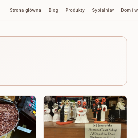
Strona główna
Blog
Produkty
Sypialnia
Dom i w