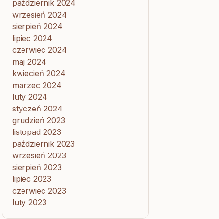
październik 2024
wrzesień 2024
sierpień 2024
lipiec 2024
czerwiec 2024
maj 2024
kwiecień 2024
marzec 2024
luty 2024
styczeń 2024
grudzień 2023
listopad 2023
październik 2023
wrzesień 2023
sierpień 2023
lipiec 2023
czerwiec 2023
luty 2023