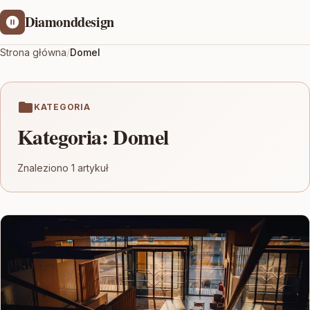
Diamonddesign
Strona główna
/
Domel
KATEGORIA
Kategoria:
Domel
Znaleziono 1 artykuł