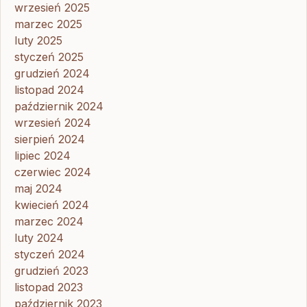
wrzesień 2025
marzec 2025
luty 2025
styczeń 2025
grudzień 2024
listopad 2024
październik 2024
wrzesień 2024
sierpień 2024
lipiec 2024
czerwiec 2024
maj 2024
kwiecień 2024
marzec 2024
luty 2024
styczeń 2024
grudzień 2023
listopad 2023
październik 2023