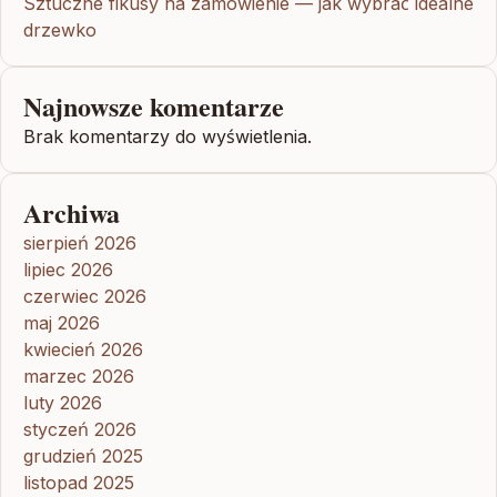
Sztuczne fikusy na zamówienie — jak wybrać idealne
drzewko
Najnowsze komentarze
Brak komentarzy do wyświetlenia.
Archiwa
sierpień 2026
lipiec 2026
czerwiec 2026
maj 2026
kwiecień 2026
marzec 2026
luty 2026
styczeń 2026
grudzień 2025
listopad 2025