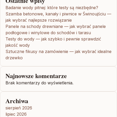
Ostatnie wpisy
Badanie wody pitnej: które testy są niezbędne?
Szamba betonowe, kanały i piwnice w Świnoujściu —
jak wybrać najlepsze rozwiązanie
Panele na schody drewniane — jak wybrać panele
podłogowe i winylowe do schodów i tarasu
Testy do wody — jak szybko i pewnie sprawdzić
jakość wody
Sztuczne fikusy na zamówienie — jak wybrać idealne
drzewko
Najnowsze komentarze
Brak komentarzy do wyświetlenia.
Archiwa
sierpień 2026
lipiec 2026