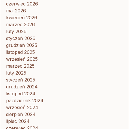
czerwiec 2026
maj 2026
kwiecień 2026
marzec 2026
luty 2026
styczeń 2026
grudzień 2025
listopad 2025
wrzesień 2025
marzec 2025
luty 2025
styczeń 2025
grudzień 2024
listopad 2024
październik 2024
wrzesień 2024
sierpień 2024
lipiec 2024
czerwiec 2024