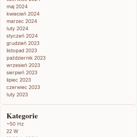
maj 2024
kwiecień 2024
marzec 2024
luty 2024
styczeń 2024
grudzień 2023
listopad 2023
październik 2023
wrzesień 2023
sierpień 2023
lipiec 2023
czerwiec 2023
luty 2023
Kategorie
~50 Hz
22 W