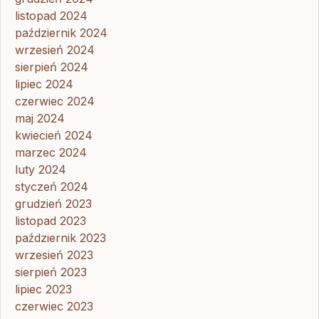
listopad 2024
październik 2024
wrzesień 2024
sierpień 2024
lipiec 2024
czerwiec 2024
maj 2024
kwiecień 2024
marzec 2024
luty 2024
styczeń 2024
grudzień 2023
listopad 2023
październik 2023
wrzesień 2023
sierpień 2023
lipiec 2023
czerwiec 2023