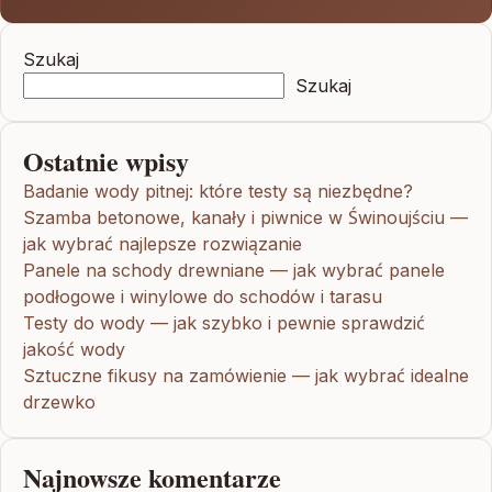
Szukaj
Szukaj
Ostatnie wpisy
Badanie wody pitnej: które testy są niezbędne?
Szamba betonowe, kanały i piwnice w Świnoujściu —
jak wybrać najlepsze rozwiązanie
Panele na schody drewniane — jak wybrać panele
podłogowe i winylowe do schodów i tarasu
Testy do wody — jak szybko i pewnie sprawdzić
jakość wody
Sztuczne fikusy na zamówienie — jak wybrać idealne
drzewko
Najnowsze komentarze