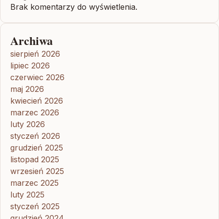
Brak komentarzy do wyświetlenia.
Archiwa
sierpień 2026
lipiec 2026
czerwiec 2026
maj 2026
kwiecień 2026
marzec 2026
luty 2026
styczeń 2026
grudzień 2025
listopad 2025
wrzesień 2025
marzec 2025
luty 2025
styczeń 2025
grudzień 2024