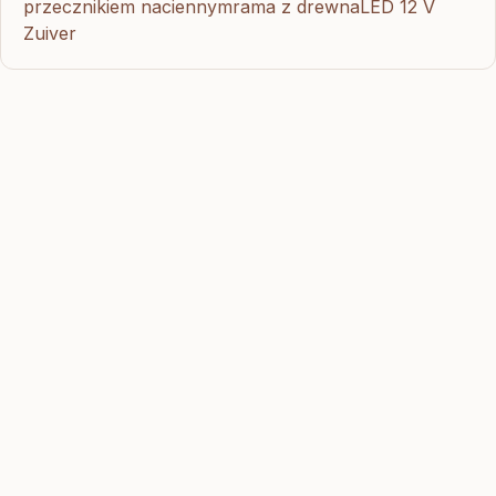
przecznikiem naciennymrama z drewnaLED 12 V
Zuiver