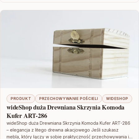
PRODUKT
PRZECHOWYWANIE POŚCIELI
WIDESHOP
wideShop duża Drewniana Skrzynia Komoda
Kufer ART-286
wideShop duża Drewniana Skrzynia Komoda Kufer ART-286
– elegancja z litego drewna akacjowego Jeśli szukasz
mebla, który łączy w sobie praktyczność przechowywania i