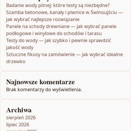
Badanie wody pitnej: które testy są niezbędne?
Szamba betonowe, kanały i piwnice w Świnoujściu —
jak wybrać najlepsze rozwiązanie
Panele na schody drewniane — jak wybrać panele
podłogowe i winylowe do schodów i tarasu
Testy do wody — jak szybko i pewnie sprawdzić
jakość wody
Sztuczne fikusy na zamówienie — jak wybrać idealne
drzewko
Najnowsze komentarze
Brak komentarzy do wyświetlenia.
Archiwa
sierpień 2026
lipiec 2026