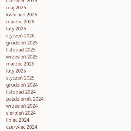
czerwiec 2026
maj 2026
kwiecień 2026
marzec 2026
luty 2026
styczeń 2026
grudzień 2025
listopad 2025
wrzesień 2025
marzec 2025
luty 2025
styczeń 2025
grudzień 2024
listopad 2024
październik 2024
wrzesień 2024
sierpień 2024
lipiec 2024
czerwiec 2024