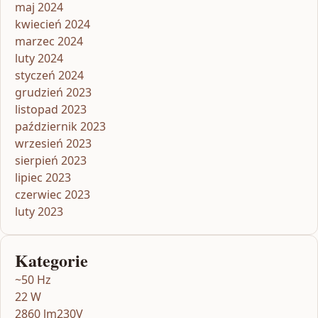
maj 2024
kwiecień 2024
marzec 2024
luty 2024
styczeń 2024
grudzień 2023
listopad 2023
październik 2023
wrzesień 2023
sierpień 2023
lipiec 2023
czerwiec 2023
luty 2023
Kategorie
~50 Hz
22 W
2860 lm230V