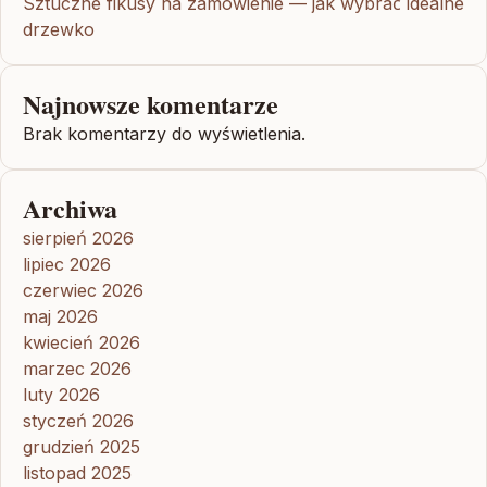
Sztuczne fikusy na zamówienie — jak wybrać idealne
drzewko
Najnowsze komentarze
Brak komentarzy do wyświetlenia.
Archiwa
sierpień 2026
lipiec 2026
czerwiec 2026
maj 2026
kwiecień 2026
marzec 2026
luty 2026
styczeń 2026
grudzień 2025
listopad 2025