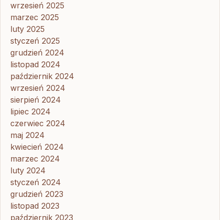
wrzesień 2025
marzec 2025
luty 2025
styczeń 2025
grudzień 2024
listopad 2024
październik 2024
wrzesień 2024
sierpień 2024
lipiec 2024
czerwiec 2024
maj 2024
kwiecień 2024
marzec 2024
luty 2024
styczeń 2024
grudzień 2023
listopad 2023
październik 2023