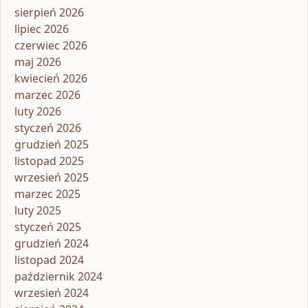
sierpień 2026
lipiec 2026
czerwiec 2026
maj 2026
kwiecień 2026
marzec 2026
luty 2026
styczeń 2026
grudzień 2025
listopad 2025
wrzesień 2025
marzec 2025
luty 2025
styczeń 2025
grudzień 2024
listopad 2024
październik 2024
wrzesień 2024