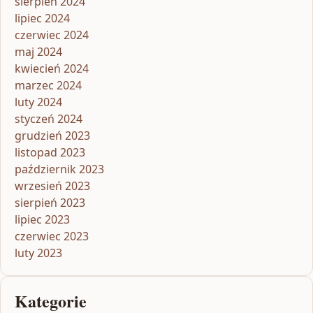
sierpień 2024
lipiec 2024
czerwiec 2024
maj 2024
kwiecień 2024
marzec 2024
luty 2024
styczeń 2024
grudzień 2023
listopad 2023
październik 2023
wrzesień 2023
sierpień 2023
lipiec 2023
czerwiec 2023
luty 2023
Kategorie