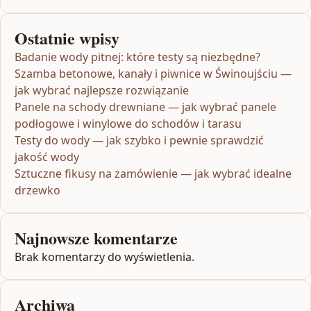
Ostatnie wpisy
Badanie wody pitnej: które testy są niezbędne?
Szamba betonowe, kanały i piwnice w Świnoujściu —
jak wybrać najlepsze rozwiązanie
Panele na schody drewniane — jak wybrać panele
podłogowe i winylowe do schodów i tarasu
Testy do wody — jak szybko i pewnie sprawdzić
jakość wody
Sztuczne fikusy na zamówienie — jak wybrać idealne
drzewko
Najnowsze komentarze
Brak komentarzy do wyświetlenia.
Archiwa