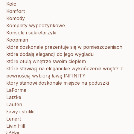
Koło
Komfort
Komody
Komplety wypoczynkowe
Konsole i sekretarzyki
Koopman
która doskonale prezentuje się w pomieszczeniach
które dodają elegancji do jego wyglądu
które otulą wnętrze swoim ciepłem
które stawiają na eleganckie wykończenia wnętrz z
pewnością wybiorą ławę INFINITY
który stanowi doskonałe miejsce na poduszki
LaForma
Latzke
Laufen
Ławy i stoliki
Lenart
Livin Hill
Łóżka