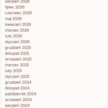
sierpień 2026
lipiec 2026
czerwiec 2026
maj 2026
kwiecień 2026
marzec 2026
luty 2026
styczeń 2026
grudzień 2025
listopad 2025
wrzesień 2025
marzec 2025
luty 2025
styczeń 2025
grudzień 2024
listopad 2024
październik 2024
wrzesień 2024
sierpień 2024