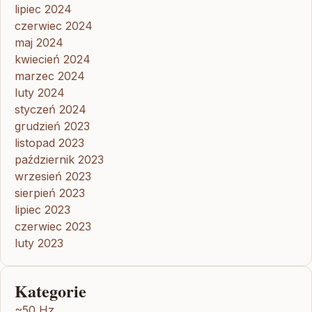
lipiec 2024
czerwiec 2024
maj 2024
kwiecień 2024
marzec 2024
luty 2024
styczeń 2024
grudzień 2023
listopad 2023
październik 2023
wrzesień 2023
sierpień 2023
lipiec 2023
czerwiec 2023
luty 2023
Kategorie
~50 Hz