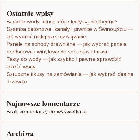
Ostatnie wpisy
Badanie wody pitnej: które testy są niezbędne?
Szamba betonowe, kanały i piwnice w Świnoujściu —
jak wybrać najlepsze rozwiązanie
Panele na schody drewniane — jak wybrać panele
podłogowe i winylowe do schodów i tarasu
Testy do wody — jak szybko i pewnie sprawdzić
jakość wody
Sztuczne fikusy na zamówienie — jak wybrać idealne
drzewko
Najnowsze komentarze
Brak komentarzy do wyświetlenia.
Archiwa