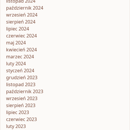
listopad 2024
październik 2024
wrzesień 2024
sierpień 2024
lipiec 2024
czerwiec 2024
maj 2024
kwiecień 2024
marzec 2024
luty 2024
styczeń 2024
grudzień 2023
listopad 2023
październik 2023
wrzesień 2023
sierpień 2023
lipiec 2023
czerwiec 2023
luty 2023