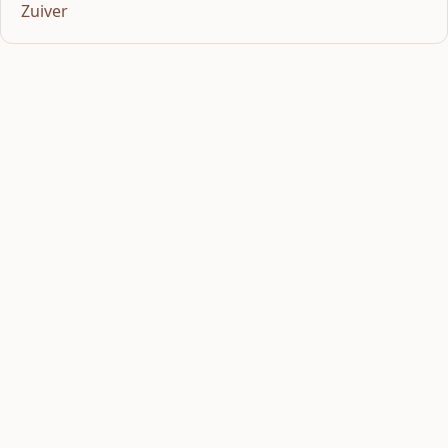
Zuiver