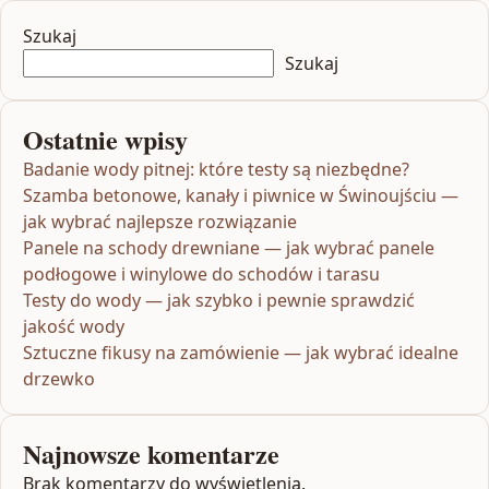
Szukaj
Szukaj
Ostatnie wpisy
Badanie wody pitnej: które testy są niezbędne?
Szamba betonowe, kanały i piwnice w Świnoujściu —
jak wybrać najlepsze rozwiązanie
Panele na schody drewniane — jak wybrać panele
podłogowe i winylowe do schodów i tarasu
Testy do wody — jak szybko i pewnie sprawdzić
jakość wody
Sztuczne fikusy na zamówienie — jak wybrać idealne
drzewko
Najnowsze komentarze
Brak komentarzy do wyświetlenia.