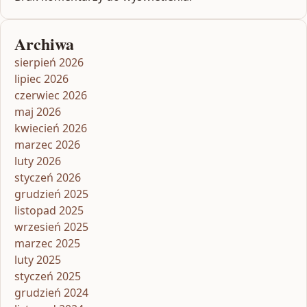
Archiwa
sierpień 2026
lipiec 2026
czerwiec 2026
maj 2026
kwiecień 2026
marzec 2026
luty 2026
styczeń 2026
grudzień 2025
listopad 2025
wrzesień 2025
marzec 2025
luty 2025
styczeń 2025
grudzień 2024