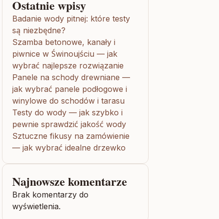
Ostatnie wpisy
Badanie wody pitnej: które testy
są niezbędne?
Szamba betonowe, kanały i
piwnice w Świnoujściu — jak
wybrać najlepsze rozwiązanie
Panele na schody drewniane —
jak wybrać panele podłogowe i
winylowe do schodów i tarasu
Testy do wody — jak szybko i
pewnie sprawdzić jakość wody
Sztuczne fikusy na zamówienie
— jak wybrać idealne drzewko
Najnowsze komentarze
Brak komentarzy do
wyświetlenia.