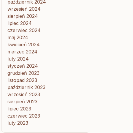
październik 2024
wrzesień 2024
sierpień 2024
lipiec 2024
czerwiec 2024
maj 2024
kwiecień 2024
marzec 2024
luty 2024
styczeń 2024
grudzień 2023
listopad 2023
październik 2023
wrzesień 2023
sierpień 2023
lipiec 2023
czerwiec 2023
luty 2023