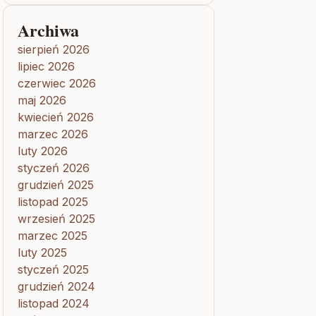
Archiwa
sierpień 2026
lipiec 2026
czerwiec 2026
maj 2026
kwiecień 2026
marzec 2026
luty 2026
styczeń 2026
grudzień 2025
listopad 2025
wrzesień 2025
marzec 2025
luty 2025
styczeń 2025
grudzień 2024
listopad 2024