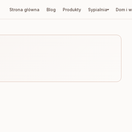
Strona główna
Blog
Produkty
Sypialnia
Dom i w