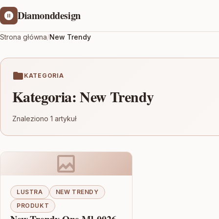
Diamonddesign
Strona główna
/
New Trendy
KATEGORIA
Kategoria:
New Trendy
Znaleziono 1 artykuł
LUSTRA
NEW TRENDY
PRODUKT