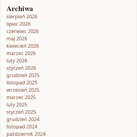
Archiwa
sierpień 2026
lipiec 2026
czerwiec 2026
maj 2026
kwiecień 2026
marzec 2026
luty 2026
styczeń 2026
grudzień 2025
listopad 2025
wrzesień 2025
marzec 2025
luty 2025
styczeń 2025
grudzień 2024
listopad 2024
październik 2024