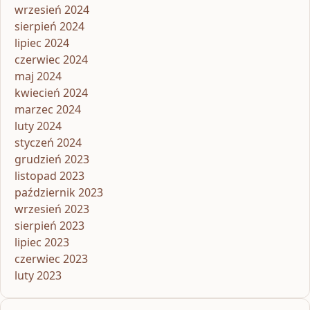
wrzesień 2024
sierpień 2024
lipiec 2024
czerwiec 2024
maj 2024
kwiecień 2024
marzec 2024
luty 2024
styczeń 2024
grudzień 2023
listopad 2023
październik 2023
wrzesień 2023
sierpień 2023
lipiec 2023
czerwiec 2023
luty 2023