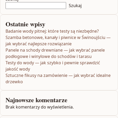
Szukaj
Ostatnie wpisy
Badanie wody pitnej: które testy są niezbędne?
Szamba betonowe, kanały i piwnice w Świnoujściu —
jak wybrać najlepsze rozwiązanie
Panele na schody drewniane — jak wybrać panele
podłogowe i winylowe do schodów i tarasu
Testy do wody — jak szybko i pewnie sprawdzić
jakość wody
Sztuczne fikusy na zamówienie — jak wybrać idealne
drzewko
Najnowsze komentarze
Brak komentarzy do wyświetlenia.