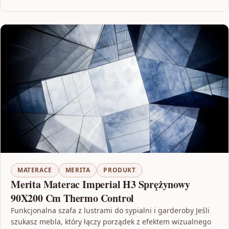
MATERACE
MERITA
PRODUKT
Merita Materac Imperial H3 Sprężynowy
90X200 Cm Thermo Control
Funkcjonalna szafa z lustrami do sypialni i garderoby Jeśli
szukasz mebla, który łączy porządek z efektem wizualnego