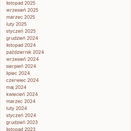
listopad 2025
wrzesień 2025
marzec 2025
luty 2025
styczeń 2025
grudzień 2024
listopad 2024
październik 2024
wrzesień 2024
sierpień 2024
lipiec 2024
czerwiec 2024
maj 2024
kwiecień 2024
marzec 2024
luty 2024
styczeń 2024
grudzień 2023
listopad 2023