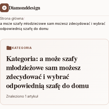
Diamonddesign
Strona główna
/
a może szafy młodzieżowe sam możesz zdecydować i wybrać
odpowiednią szafę do domu
KATEGORIA
Kategoria:
a może szafy
młodzieżowe sam możesz
zdecydować i wybrać
odpowiednią szafę do domu
Znaleziono 1 artykuł