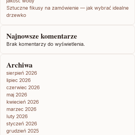
jakość wody
Sztuczne fikusy na zamówienie — jak wybrać idealne
drzewko
Najnowsze komentarze
Brak komentarzy do wyświetlenia.
Archiwa
sierpień 2026
lipiec 2026
czerwiec 2026
maj 2026
kwiecień 2026
marzec 2026
luty 2026
styczeń 2026
grudzień 2025