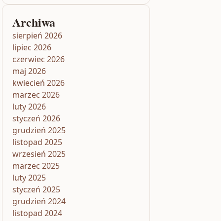
Archiwa
sierpień 2026
lipiec 2026
czerwiec 2026
maj 2026
kwiecień 2026
marzec 2026
luty 2026
styczeń 2026
grudzień 2025
listopad 2025
wrzesień 2025
marzec 2025
luty 2025
styczeń 2025
grudzień 2024
listopad 2024