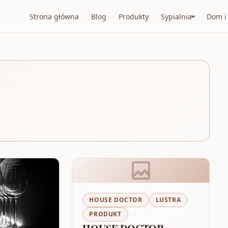
Strona główna
Blog
Produkty
Sypialnia
Dom i
HOUSE DOCTOR
LUSTRA
PRODUKT