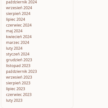
październik 2024
wrzesień 2024
sierpień 2024
lipiec 2024
czerwiec 2024
maj 2024
kwiecień 2024
marzec 2024
luty 2024
styczeń 2024
grudzień 2023
listopad 2023
październik 2023
wrzesień 2023
sierpień 2023
lipiec 2023
czerwiec 2023
luty 2023