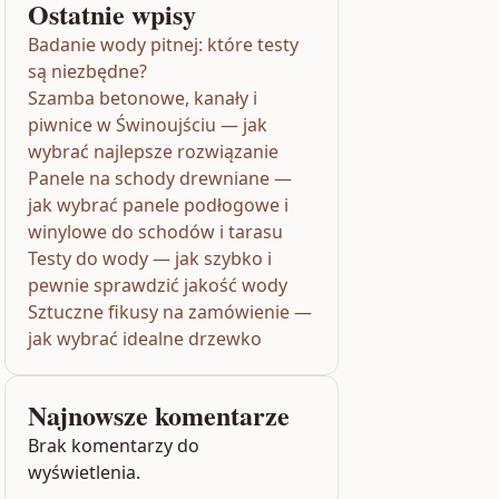
Ostatnie wpisy
Badanie wody pitnej: które testy
są niezbędne?
Szamba betonowe, kanały i
piwnice w Świnoujściu — jak
wybrać najlepsze rozwiązanie
Panele na schody drewniane —
jak wybrać panele podłogowe i
winylowe do schodów i tarasu
Testy do wody — jak szybko i
pewnie sprawdzić jakość wody
Sztuczne fikusy na zamówienie —
jak wybrać idealne drzewko
Najnowsze komentarze
Brak komentarzy do
wyświetlenia.