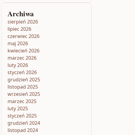
Archiwa
sierpień 2026
lipiec 2026
czerwiec 2026
maj 2026
kwiecień 2026
marzec 2026
luty 2026
styczeń 2026
grudzień 2025
listopad 2025
wrzesień 2025
marzec 2025
luty 2025
styczeń 2025
grudzień 2024
listopad 2024