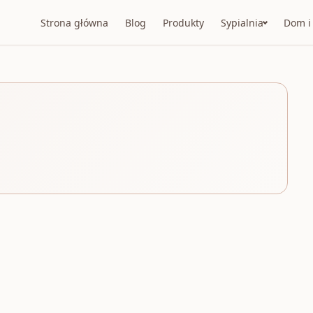
Strona główna
Blog
Produkty
Sypialnia
Dom i