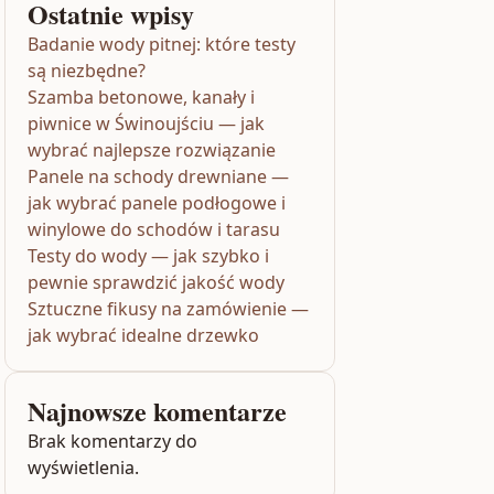
Ostatnie wpisy
Badanie wody pitnej: które testy
są niezbędne?
Szamba betonowe, kanały i
piwnice w Świnoujściu — jak
wybrać najlepsze rozwiązanie
Panele na schody drewniane —
jak wybrać panele podłogowe i
winylowe do schodów i tarasu
Testy do wody — jak szybko i
pewnie sprawdzić jakość wody
Sztuczne fikusy na zamówienie —
jak wybrać idealne drzewko
Najnowsze komentarze
Brak komentarzy do
wyświetlenia.