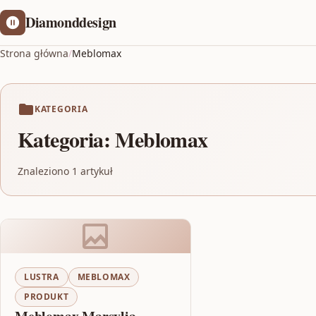
Diamonddesign
Strona główna
/
Meblomax
KATEGORIA
Kategoria:
Meblomax
Znaleziono 1 artykuł
LUSTRA
MEBLOMAX
PRODUKT