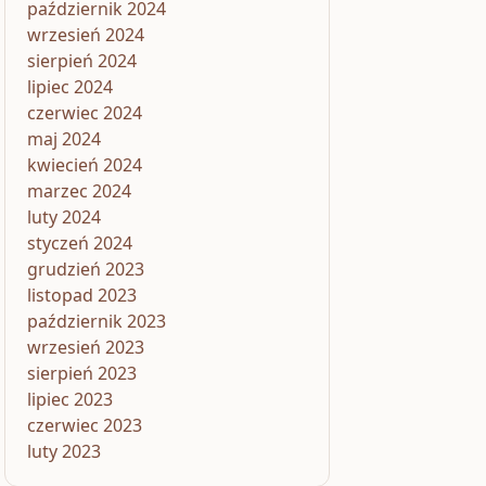
październik 2024
wrzesień 2024
sierpień 2024
lipiec 2024
czerwiec 2024
maj 2024
kwiecień 2024
marzec 2024
luty 2024
styczeń 2024
grudzień 2023
listopad 2023
październik 2023
wrzesień 2023
sierpień 2023
lipiec 2023
czerwiec 2023
luty 2023