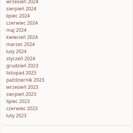
wrzesień 2024
sierpień 2024
lipiec 2024
czerwiec 2024
maj 2024
kwiecień 2024
marzec 2024
luty 2024
styczeń 2024
grudzień 2023
listopad 2023
październik 2023
wrzesień 2023
sierpień 2023
lipiec 2023
czerwiec 2023
luty 2023