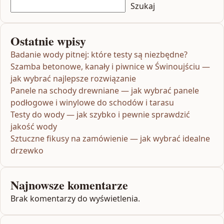
Szukaj
Ostatnie wpisy
Badanie wody pitnej: które testy są niezbędne?
Szamba betonowe, kanały i piwnice w Świnoujściu —
jak wybrać najlepsze rozwiązanie
Panele na schody drewniane — jak wybrać panele
podłogowe i winylowe do schodów i tarasu
Testy do wody — jak szybko i pewnie sprawdzić
jakość wody
Sztuczne fikusy na zamówienie — jak wybrać idealne
drzewko
Najnowsze komentarze
Brak komentarzy do wyświetlenia.