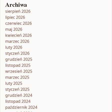
Archiwa
sierpień 2026
lipiec 2026
czerwiec 2026
maj 2026
kwiecień 2026
marzec 2026
luty 2026
styczeń 2026
grudzień 2025
listopad 2025
wrzesień 2025
marzec 2025
luty 2025
styczeń 2025
grudzień 2024
listopad 2024
październik 2024